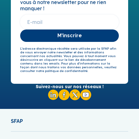
vous à notre newsletter pour ne rien
manquer !
M'inscrire
L’adresse électronique récoltée sera utilisée par la SFAP afin
de vous envoyer notre newsletter et des informations
concernant nos actualités. Vous pouvez à tout moment vous
désinscrire en cliquant sur le lien de désabonnement
contenu dans les emails. Pour plus d’informations sur la
façon dont nous traitons vos données personnelles, veuillez
consulter notre politique de confidentialité.
Suivez-nous sur nos réseaux !
SFAP