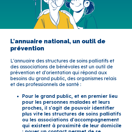
L'annuaire national, un outil de
prévention
L'annuaire des structures de soins palliatifs et
des associations de bénévoles est un outil de
prévention et d'orientation qui répond aux
besoins du grand public, des organismes relais
et des professionnels de santé :
Pour le grand public, et en premier lieu
pour les personnes malades et leurs
proches, il s'agit de pouvoir identifier
plus vite les structures de soins palliatifs
ou les associations d'accompagnement
qui existent à proximité de leur domicile
; nouer un contact permet de se