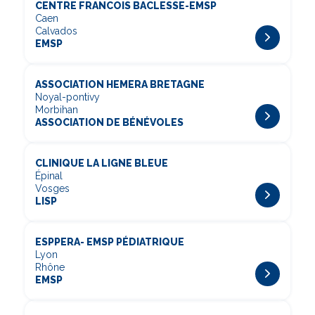
CENTRE FRANCOIS BACLESSE-EMSP
Caen
Calvados
EMSP
ASSOCIATION HEMERA BRETAGNE
Noyal-pontivy
Morbihan
ASSOCIATION DE BÉNÉVOLES
CLINIQUE LA LIGNE BLEUE
Épinal
Vosges
LISP
ESPPERA- EMSP PÉDIATRIQUE
Lyon
Rhône
EMSP