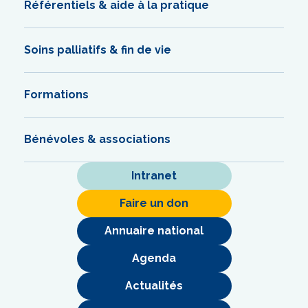
Référentiels & aide à la pratique
Soins palliatifs & fin de vie
Formations
Bénévoles & associations
Intranet
Faire un don
Annuaire national
Agenda
Actualités