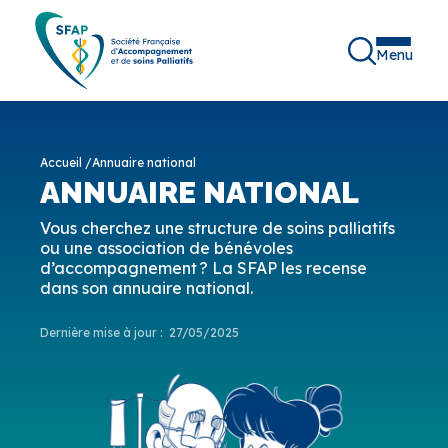
Menu
Accueil
/
Annuaire national
ANNUAIRE NATIONAL
Vous cherchez une structure de soins palliatifs
ou une association de bénévoles
d’accompagnement ? La SFAP les recense
dans son annuaire national.
Dernière mise à jour :
27/05/2025