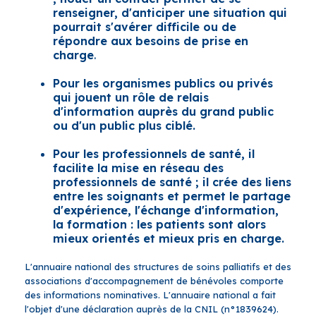
renseigner, d'anticiper une situation qui
pourrait s'avérer difficile ou de
répondre aux besoins de prise en
charge
.
Pour les organismes publics ou privés
qui jouent un rôle de relais
d'information auprès du grand public
ou d'un public plus ciblé.
Pour les professionnels de santé, il
facilite la mise en réseau des
professionnels de santé ; il crée des liens
entre les soignants et permet le partage
d'expérience, l'échange d'information,
la formation : les patients sont alors
mieux orientés et mieux pris en charge.
L'annuaire national des structures de soins palliatifs et des
associations d'accompagnement de bénévoles comporte
des informations nominatives. L'annuaire national a fait
l'objet d'une déclaration auprès de la CNIL (n°1839624).