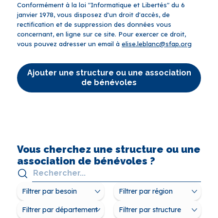
Conformément à la loi "Informatique et Libertés" du 6
janvier 1978, vous disposez d'un droit d'accès, de
rectification et de suppression des données vous
concernant, en ligne sur ce site. Pour exercer ce droit,
vous pouvez adresser un email à
elise.leblanc@sfap.org
Ajouter une structure ou une association
de bénévoles
Vous cherchez une structure ou une
association de bénévoles ?