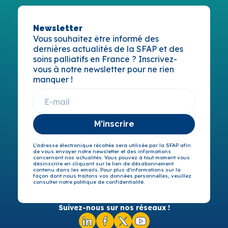
Newsletter
Vous souhaitez être informé des
dernières actualités de la SFAP et des
soins palliatifs en France ? Inscrivez-
vous à notre newsletter pour ne rien
manquer !
M'inscrire
L’adresse électronique récoltée sera utilisée par la SFAP afin
de vous envoyer notre newsletter et des informations
concernant nos actualités. Vous pouvez à tout moment vous
désinscrire en cliquant sur le lien de désabonnement
contenu dans les emails. Pour plus d’informations sur la
façon dont nous traitons vos données personnelles, veuillez
consulter notre politique de confidentialité.
Suivez-nous sur nos réseaux !