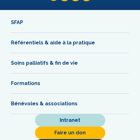
SFAP
Référentiels & aide à la pratique
Soins palliatifs & fin de vie
Formations
Bénévoles & associations
Intranet
Faire un don