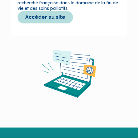
recherche française dans le domaine de la fin de
vie et des soins palliatifs.
Accéder au site