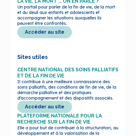
LA VIE, LA MORT ... ON EN PARLE ?
Un portail pour parler de la fin de vie, de la mort
et du deuil aux enfants et adolescents et
accompagner les situations auxquelles ils
peuvent être confrontés.
Accéder au site
Sites utiles
CENTRE NATIONAL DES SOINS PALLIATIFS
ET DE LA FIN DE VIE
Il contribue à une meilleure connaissance des
soins palliatifs, des conditions de fin de vie, de la
démarche palliative et des pratiques
d’accompagnement et des dispositifs associés.
Accéder au site
PLATEFORME NATIONALE POUR LA
RECHERCHE SUR LA FIN DE VIE
Elle a pour but de contribuer à la structuration, au
développement et à la valorisation de la