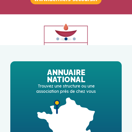
ANNUAIRE
NATIONAL
Trouvez une structure ou une
association près de chez vous