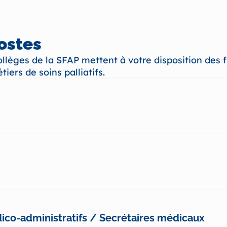
postes
ollèges de la SFAP mettent à votre disposition des 
tiers de soins palliatifs.
ico-administratifs / Secrétaires médicaux