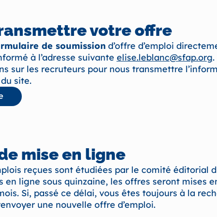
ransmettre votre offre
ormulaire de soumission
d’offre d’emploi directem
nformé à l’adresse suivante
elise.leblanc@sfap.org
.
 sur les recruteurs pour nous transmettre l’inform
du site.
e
de mise en ligne
mplois reçues sont étudiées par le comité éditorial 
s en ligne sous quinzaine, les offres seront mises 
ois. Si, passé ce délai, vous êtes toujours à la rec
renvoyer une nouvelle offre d’emploi.