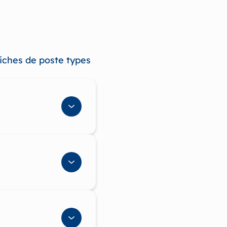
fiches de poste types