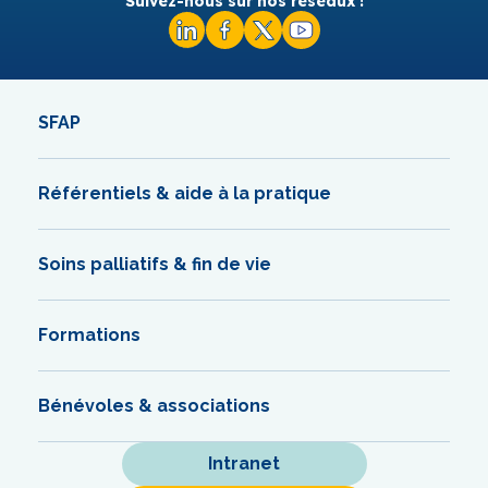
Suivez-nous sur nos réseaux !
SFAP
Référentiels & aide à la pratique
Soins palliatifs & fin de vie
Formations
Bénévoles & associations
Intranet