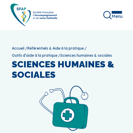
Menu
Accueil
/
Référentiels & Aide à la pratique
/
Outils d’aide à la pratique
/
Sciences humaines & sociales
SCIENCES HUMAINES &
SOCIALES