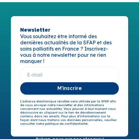
Newsletter
Vous souhaitez être informé des
dernières actualités de la SFAP et des
soins palliatifs en France ? Inscrivez-
vous à notre newsletter pour ne rien
manquer !
M'inscrire
L’adresse électronique récoltée sera utilisée par la SFAP afin
de vous envoyer notre newsletter et des informations
concernant nos actualités. Vous pouvez à tout moment vous
désinscrire en cliquant sur le lien de désabonnement
contenu dans les emails. Pour plus d’informations sur la
façon dont nous traitons vos données personnelles, veuillez
consulter notre politique de confidentialité.