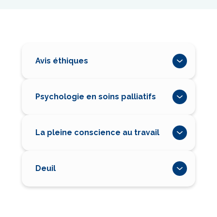
Avis éthiques
Psychologie en soins palliatifs
La pleine conscience au travail
Deuil