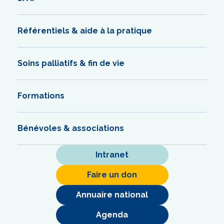
Référentiels & aide à la pratique
Soins palliatifs & fin de vie
Formations
Bénévoles & associations
Intranet
Faire un don
Annuaire national
Agenda