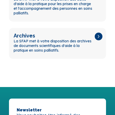
d'aide à la pratique pour les prises en charge
et l'accompagnement des personnes en soins
palliatifs.
Archives
La SFAP met à votre disposition des archives
de documents scientifiques d'aide à la
pratique en soins palliatifs.
Newsletter