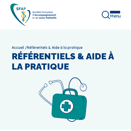
Menu
Accueil
/
Référentiels & Aide à la pratique
RÉFÉRENTIELS & AIDE À
LA PRATIQUE