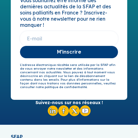
Vous souhaitez être informé des
dernières actualités de la SFAP et des
soins palliatifs en France ? Inscrivez-
vous à notre newsletter pour ne rien
manquer !
M'inscrire
L’adresse électronique récoltée sera utilisée par la SFAP afin
de vous envoyer notre newsletter et des informations
concernant nos actualités. Vous pouvez à tout moment vous
désinscrire en cliquant sur le lien de désabonnement
contenu dans les emails. Pour plus d’informations sur la
façon dont nous traitons vos données personnelles, veuillez
consulter notre politique de confidentialité.
Suivez-nous sur nos réseaux !
SFAP