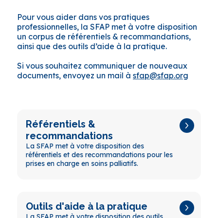
Pour vous aider dans vos pratiques
professionnelles, la SFAP met à votre disposition
un corpus de référentiels & recommandations,
ainsi que des outils d’aide à la pratique.
Si vous souhaitez communiquer de nouveaux
documents, envoyez un mail à
sfap@sfap.org
Référentiels &
recommandations
La SFAP met à votre disposition des
référentiels et des recommandations pour les
prises en charge en soins palliatifs.
Outils d'aide à la pratique
La SFAP met à votre disposition des outils