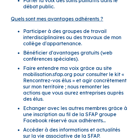
Porter la voix des soins palliatifs dans le
débat public.
Quels sont mes avantages adhérents ?
Participer à des groupes de travail
interdisciplinaires ou des travaux de mon
collège d'appartenance.
Bénéficier d'avantages gratuits (web
conférences spéciales).
Faire entendre ma voix grâce au site
mobilisation.sfap.org pour consulter le kit «
Rencontrez-vos élus » et agir concrètement
sur mon territoire ; nous remonter les
actions que vous aurez entreprises auprès
des élus.
Echanger avec les autres membres grâce à
une inscription au fil de la SFAP groupe
Facebook réservé aux adhérents...
Accéder à des informations et actualités
sur la vie associative de la SFAP.