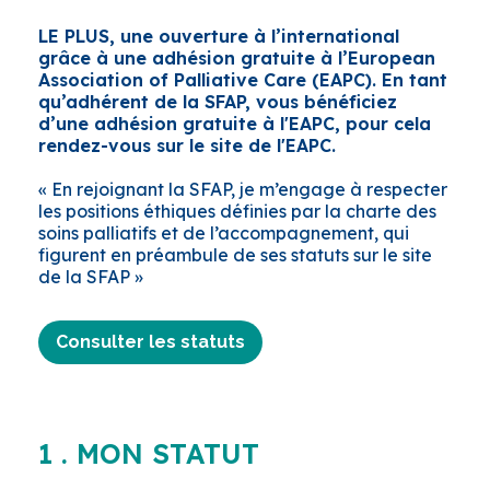
LE PLUS, une ouverture à l’international
grâce à une adhésion gratuite à l’European
Association of Palliative Care (EAPC). En tant
qu’adhérent de la SFAP, vous bénéficiez
d’une adhésion gratuite à l'EAPC, pour cela
rendez-vous sur le site de l'EAPC.
« En rejoignant la SFAP, je m’engage à respecter
les positions éthiques définies par la charte des
soins palliatifs et de l’accompagnement, qui
figurent en préambule de ses statuts sur le site
de la SFAP »
Consulter les statuts
1 . MON STATUT