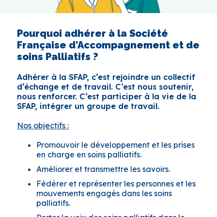
Pourquoi adhérer à la Société
Française d'Accompagnement et de
soins Palliatifs ?
Adhérer à la SFAP, c’est rejoindre un collectif
d’échange et de travail. C’est nous soutenir,
nous renforcer. C’est participer à la vie de la
SFAP, intégrer un groupe de travail.
Nos objectifs :
Promouvoir le développement et les prises
en charge en soins palliatifs.
Améliorer et transmettre les savoirs.
Fédérer et représenter les personnes et les
mouvements engagés dans les soins
palliatifs.