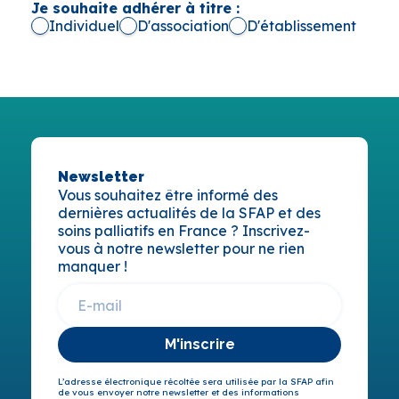
Je souhaite adhérer à titre :
Individuel
D'association
D'établissement
Newsletter
Vous souhaitez être informé des
dernières actualités de la SFAP et des
soins palliatifs en France ? Inscrivez-
vous à notre newsletter pour ne rien
manquer !
M'inscrire
L’adresse électronique récoltée sera utilisée par la SFAP afin
de vous envoyer notre newsletter et des informations