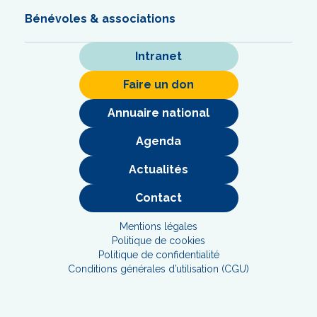
Bénévoles & associations
Intranet
Faire un don
Annuaire national
Agenda
Actualités
Contact
Mentions légales
Politique de cookies
Politique de confidentialité
Conditions générales d’utilisation (CGU)