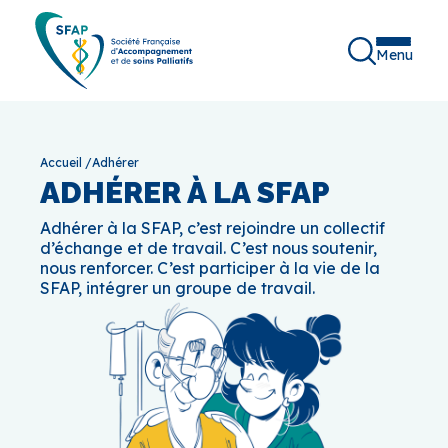
Menu
Accueil
/
Adhérer
ADHÉRER À LA SFAP
Adhérer à la SFAP, c’est rejoindre un collectif
d’échange et de travail. C’est nous soutenir,
nous renforcer. C’est participer à la vie de la
SFAP, intégrer un groupe de travail.