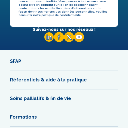
concernant nos actualités. Vous pouvez à tout moment vous
désinscrire en cliquant sur le lien de désabonnement
contenu dans les emails. Pour plus d’informations sur la
façon dont nous traitons vos données personnelles, veuillez
consulter notre politique de confidentialité.
Suivez-nous sur nos réseaux !
SFAP
Référentiels & aide à la pratique
Soins palliatifs & fin de vie
Formations