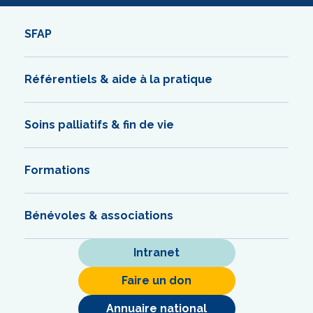
SFAP
Référentiels & aide à la pratique
Soins palliatifs & fin de vie
Formations
Bénévoles & associations
Intranet
Faire un don
Annuaire national