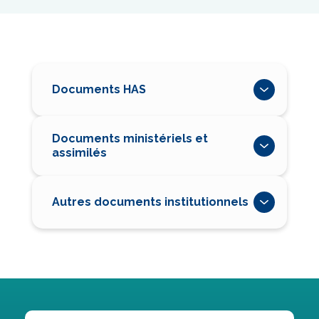
Documents HAS
Documents ministériels et
assimilés
Autres documents institutionnels