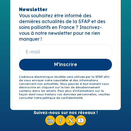
Newsletter
Vous souhaitez être informé des
dernières actualités de la SFAP et des
soins palliatifs en France ? Inscrivez-
vous à notre newsletter pour ne rien
manquer !
M'inscrire
L’adresse électronique récoltée sera utilisée par la SFAP afin
de vous envoyer notre newsletter et des informations
concernant nos actualités. Vous pouvez à tout moment vous
désinscrire en cliquant sur le lien de désabonnement
contenu dans les emails. Pour plus d’informations sur la
façon dont nous traitons vos données personnelles, veuillez
consulter notre politique de confidentialité.
Suivez-nous sur nos réseaux !