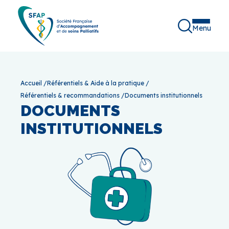
Menu
Accueil
/
Référentiels & Aide à la pratique
/
Référentiels & recommandations
/
Documents institutionnels
DOCUMENTS
INSTITUTIONNELS