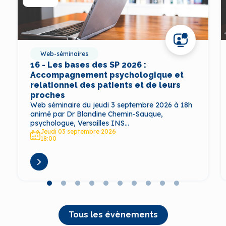
Web-séminaires
16 - Les bases des SP 2026 :
Accompagnement psychologique et
relationnel des patients et de leurs
proches
Web séminaire du jeudi 3 septembre 2026 à 18h
animé par Dr Blandine Chemin-Sauque,
psychologue, Versailles INS...
Jeudi 03 septembre 2026
18:00
Tous les évènements