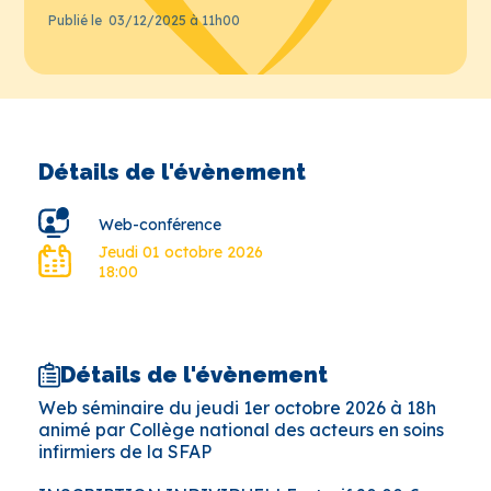
Publié le
03/12/2025 à 11h00
Détails de l'évènement
Web-conférence
Jeudi 01 octobre 2026
18:00
Détails de l'évènement
Web séminaire du jeudi 1er octobre 2026 à 18h
animé par Collège national des acteurs en soins
infirmiers de la SFAP