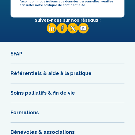
façon dont nous traitons vos données personnelles, veuillez
consulter notre politique de confidentialité.
Suivez-nous sur nos réseaux !
SFAP
Référentiels & aide à la pratique
Soins palliatifs & fin de vie
Formations
Bénévoles & associations