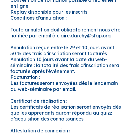
Convention de formation possible directement
en ligne
Replay disponible pour les inscrits
Conditions d’annulation :
Toute annulation doit obligatoirement nous être
notifiée par email à claire.darchy@sfap.org
Annulation reçue entre le 29 et 10 jours avant :
50 % des frais d’inscription seront facturés
Annulation 10 jours avant la date du web-
séminaire : la totalité des frais d’inscription sera
facturée après l’événement.
Facturation :
Les factures seront envoyées dès le lendemain
du web-séminaire par email.
Certificat de réalisation :
Les certificats de réalisation seront envoyés dès
que les apprenants auront répondu au quizz
d’acquisition des connaissances.
Attestation de connexion :