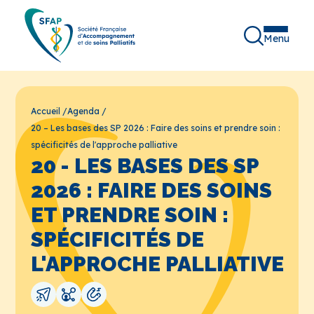
Menu
Accueil
/
Agenda
/
20 – Les bases des SP 2026 : Faire des soins et prendre soin :
spécificités de l'approche palliative
20 - LES BASES DES SP
2026 : FAIRE DES SOINS
ET PRENDRE SOIN :
SPÉCIFICITÉS DE
L'APPROCHE PALLIATIVE