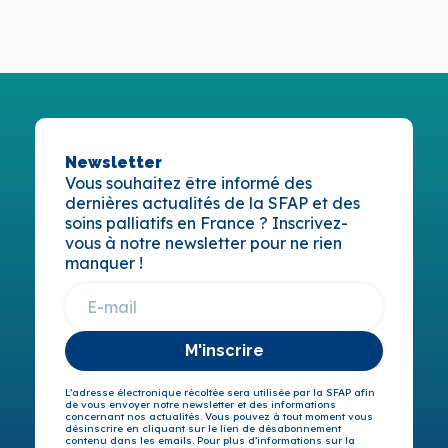
Newsletter
Vous souhaitez être informé des
dernières actualités de la SFAP et des
soins palliatifs en France ? Inscrivez-
vous à notre newsletter pour ne rien
manquer !
M'inscrire
L’adresse électronique récoltée sera utilisée par la SFAP afin
de vous envoyer notre newsletter et des informations
concernant nos actualités. Vous pouvez à tout moment vous
désinscrire en cliquant sur le lien de désabonnement
contenu dans les emails. Pour plus d’informations sur la