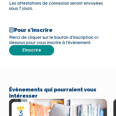
Les attestations de connexion seront envoyées
sous 7 jours.
Pour s'inscrire
Merci de cliquer sur le bouton d'inscription ci-
dessous pour vous inscrire à l'évènement.
S’inscrire
Évènements qui pourraient vous
intéresser
SEP.
3