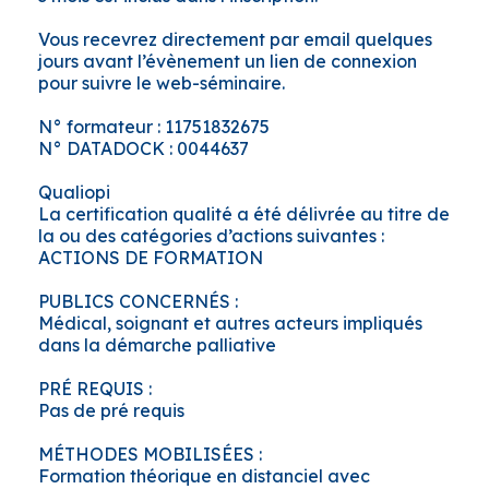
Vous recevrez directement par email quelques
jours avant l’évènement un lien de connexion
pour suivre le web-séminaire.
N° formateur : 11751832675
N° DATADOCK : 0044637
Qualiopi
La certification qualité a été délivrée au titre de
la ou des catégories d’actions suivantes :
ACTIONS DE FORMATION
PUBLICS CONCERNÉS :
Médical, soignant et autres acteurs impliqués
dans la démarche palliative
PRÉ REQUIS :
Pas de pré requis
MÉTHODES MOBILISÉES :
Formation théorique en distanciel avec