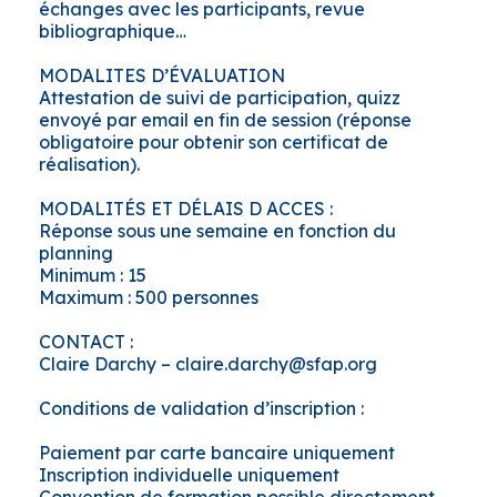
échanges avec les participants, revue
bibliographique…
MODALITES D’ÉVALUATION
Attestation de suivi de participation, quizz
envoyé par email en fin de session (réponse
obligatoire pour obtenir son certificat de
réalisation).
MODALITÉS ET DÉLAIS D ACCES :
Réponse sous une semaine en fonction du
planning
Minimum : 15
Maximum : 500 personnes
CONTACT :
Claire Darchy – claire.darchy@sfap.org
Conditions de validation d’inscription :
Paiement par carte bancaire uniquement
Inscription individuelle uniquement