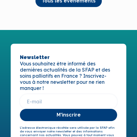
Tous les évènements
Newsletter
Vous souhaitez être informé des
dernières actualités de la SFAP et des
soins palliatifs en France ? Inscrivez-
vous à notre newsletter pour ne rien
manquer !
M'inscrire
L’adresse électronique récoltée sera utilisée par la SFAP afin
de vous envoyer notre newsletter et des informations
concernant nos actualités. Vous pouvez à tout moment vous