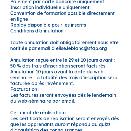
Paiement par carte bancaire uniquement
Inscription individuelle uniquement
Convention de formation possible directement
en ligne
Replay disponible pour les inscrits
Conditions d’annulation :
Toute annulation doit obligatoirement nous être
notifiée par email à elise.leblanc@sfap.org
Annulation reçue entre le 29 et 10 jours avant :
50 % des frais d’inscription seront facturés
Annulation 10 jours avant la date du web-
séminaire : la totalité des frais d’inscription sera
facturée après l’événement.
Facturation :
Les factures seront envoyées dès le lendemain
du web-séminaire par email.
Certificat de réalisation :
Les certificats de réalisation seront envoyés dès
que les apprenants auront répondu au quizz
d’acquisition des connaissances.