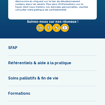
désinscrire en cliquant sur le lien de désabonnement
contenu dans les emails. Pour plus d’informations sur la
façon dont nous traitons vos données personnelles, veuillez
consulter notre politique de confidentialité.
Suivez-nous sur nos réseaux !
SFAP
Référentiels & aide à la pratique
Soins palliatifs & fin de vie
Formations