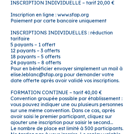
INSCRIPTION INDIVIDUELLE – tarif 20,00 €
Inscription en ligne : www.sfap.org
Paiement par carte bancaire uniquement
INSCRIPTIONS INDIVIDUELLES : réduction
tarifaire
5 payants – 1 offert
12 payants – 3 offerts
18 payants – 5 offerts
24 payants – 8 offerts
Pour en bénéficier envoyer simplement un mail à
elise.leblanc@sfap.org pour demander votre
date offerte après avoir validé vos inscriptions.
FORMATION CONTINUE – tarif 40,00 €
Convention groupée possible par établissement :
vous pouvez indiquer une ou plusieurs personnes
sur une même convention. Dans ce cas, après
avoir saisi le premier participant, cliquez sur
ajouter une inscription pour saisir le second…
Le nombre de place est limité à 500 participants.