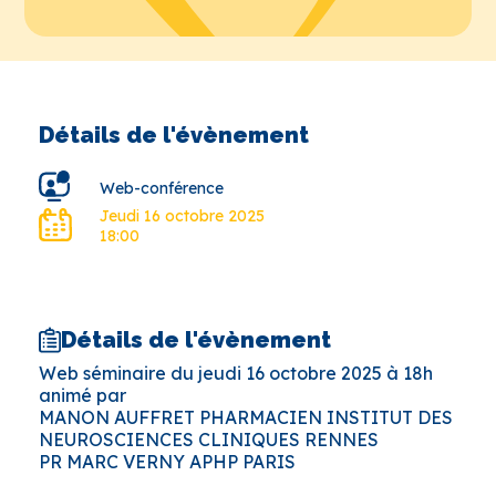
Détails de l'évènement
Web-conférence
Jeudi 16 octobre 2025
18:00
Détails de l'évènement
Web séminaire du jeudi 16 octobre 2025 à 18h
animé par
MANON AUFFRET PHARMACIEN INSTITUT DES
NEUROSCIENCES CLINIQUES RENNES
PR MARC VERNY APHP PARIS