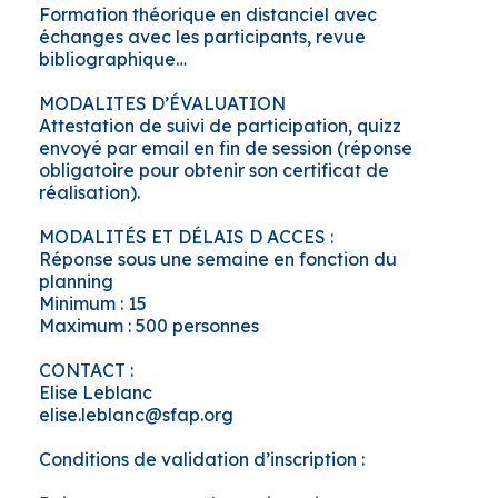
Formation théorique en distanciel avec
échanges avec les participants, revue
bibliographique…
MODALITES D’ÉVALUATION
Attestation de suivi de participation, quizz
envoyé par email en fin de session (réponse
obligatoire pour obtenir son certificat de
réalisation).
MODALITÉS ET DÉLAIS D ACCES :
Réponse sous une semaine en fonction du
planning
Minimum : 15
Maximum : 500 personnes
CONTACT :
Elise Leblanc
elise.leblanc@sfap.org
Conditions de validation d’inscription :