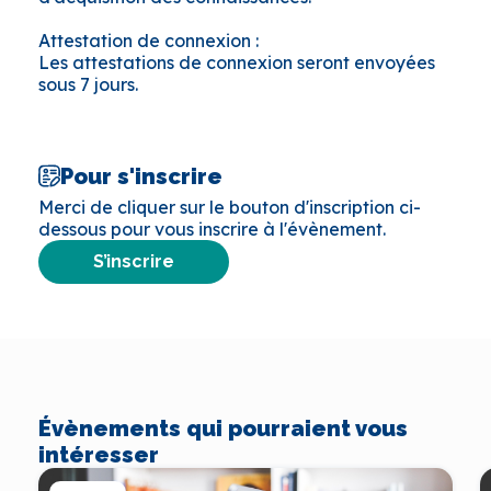
Attestation de connexion :
Les attestations de connexion seront envoyées
sous 7 jours.
Pour s'inscrire
Merci de cliquer sur le bouton d'inscription ci-
dessous pour vous inscrire à l'évènement.
S’inscrire
Évènements qui pourraient vous
intéresser