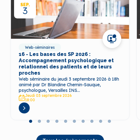
SEP.
3
Web-séminaires
16 - Les bases des SP 2026 :
Accompagnement psychologique et
relationnel des patients et de leurs
proches
Web séminaire du jeudi 3 septembre 2026 à 18h
animé par Dr Blandine Chemin-Sauque,
psychologue, Versailles INS...
Jeudi 03 septembre 2026
18:00