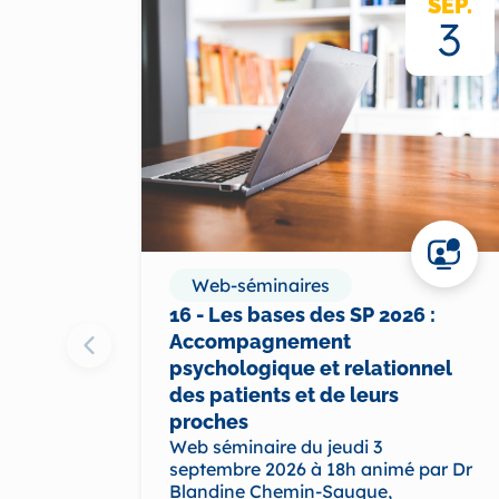
SEP.
3
Web-séminaires
16 - Les bases des SP 2026 :
Accompagnement
psychologique et relationnel
des patients et de leurs
proches
Web séminaire du jeudi 3
septembre 2026 à 18h animé par Dr
Blandine Chemin-Sauque,