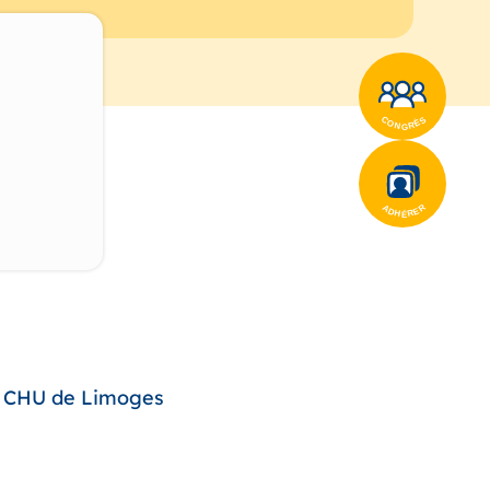
e, CHU de Limoges