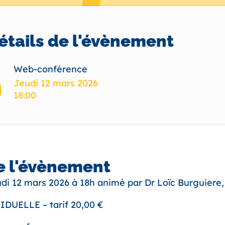
étails de l'évènement
Web-conférence
Jeudi 12 mars 2026
18:00
e l'évènement
di 12 mars 2026 à 18h animé par Dr Loïc Burguier
UELLE – tarif 20,00 €