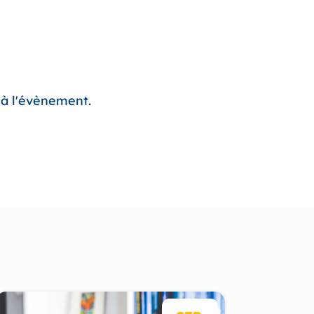
e à l'évènement.