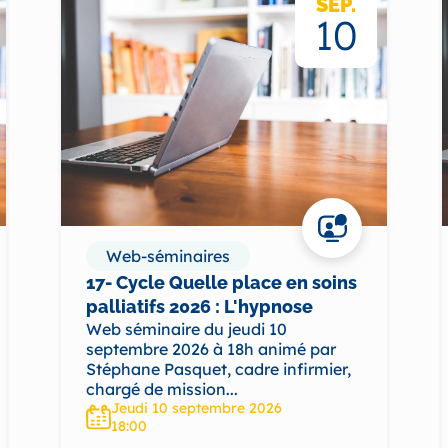
SEP.
10
Web-séminaires
17- Cycle Quelle place en soins
palliatifs 2026 : L'hypnose
Web séminaire du jeudi 10
septembre 2026 à 18h animé par
Stéphane Pasquet, cadre infirmier,
chargé de mission...
Jeudi 10 septembre 2026
18:00