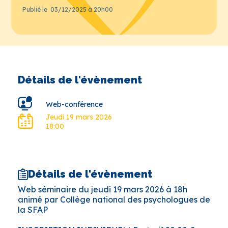
Publié le
03/12/2025 à 20h00
Détails de l'évènement
Web-conférence
Jeudi 19 mars 2026
18:00
Détails de l'évènement
Web séminaire du jeudi 19 mars 2026 à 18h
animé par Collège national des psychologues de
la SFAP