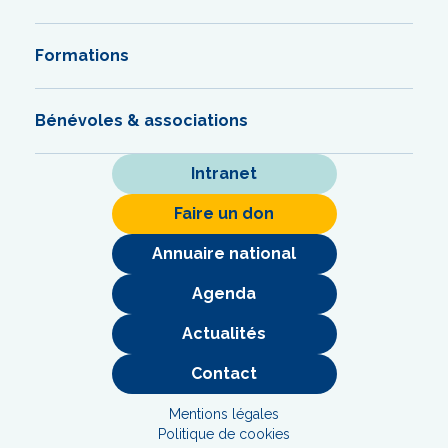
Formations
Bénévoles & associations
Intranet
Faire un don
Annuaire national
Agenda
Actualités
Contact
Mentions légales
Politique de cookies