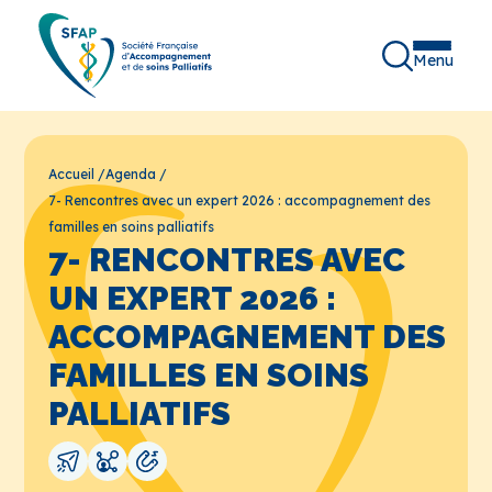
Menu
Accueil
/
Agenda
/
7- Rencontres avec un expert 2026 : accompagnement des
familles en soins palliatifs
7- RENCONTRES AVEC
UN EXPERT 2026 :
ACCOMPAGNEMENT DES
FAMILLES EN SOINS
PALLIATIFS