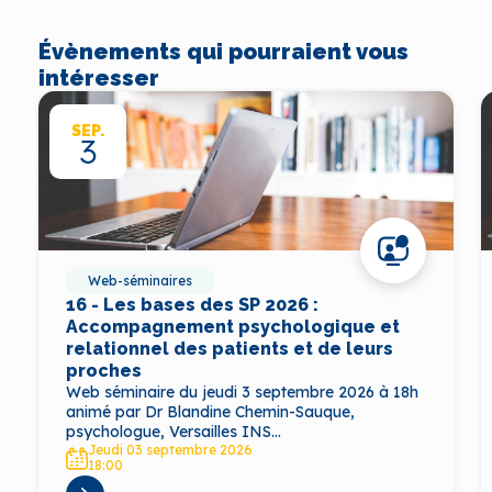
Évènements qui pourraient vous
intéresser
SEP.
3
Web-séminaires
16 - Les bases des SP 2026 :
Accompagnement psychologique et
relationnel des patients et de leurs
proches
Web séminaire du jeudi 3 septembre 2026 à 18h
animé par Dr Blandine Chemin-Sauque,
psychologue, Versailles INS...
Jeudi 03 septembre 2026
18:00