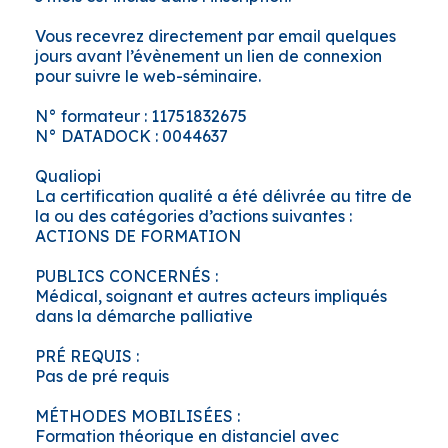
Vous recevrez directement par email quelques
jours avant l’évènement un lien de connexion
pour suivre le web-séminaire.
N° formateur : 11751832675
N° DATADOCK : 0044637
Qualiopi
La certification qualité a été délivrée au titre de
la ou des catégories d’actions suivantes :
ACTIONS DE FORMATION
PUBLICS CONCERNÉS :
Médical, soignant et autres acteurs impliqués
dans la démarche palliative
PRÉ REQUIS :
Pas de pré requis
MÉTHODES MOBILISÉES :
Formation théorique en distanciel avec