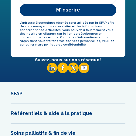
M'inscrire
L’adresse électronique récoltée sera utilisée par la SFAP afin
de vous envoyer notre newsletter et des informations
concernant nos actualités. Vous pouvez à tout moment vous
désinscrire en cliquant sur le lien de désabonnement
contenu dans les emails. Pour plus d’informations sur la
façon dont nous traitons vos données personnelles, veuillez
consulter notre politique de confidentialité.
Suivez-nous sur nos réseaux !
SFAP
Référentiels & aide à la pratique
Soins palliatifs & fin de vie