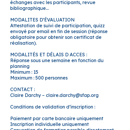
échanges avec les participants, revue
bibliographique…
MODALITES D’ÉVALUATION
Attestation de suivi de participation, quizz
envoyé par email en fin de session (réponse
obligatoire pour obtenir son certificat de
réalisation).
MODALITÉS ET DÉLAIS D ACCES :
Réponse sous une semaine en fonction du
planning
Minimum : 15
Maximum : 500 personnes
CONTACT :
Claire Darchy – claire.darchy@sfap.org
Conditions de validation d’inscription :
Paiement par carte bancaire uniquement
Inscription individuelle uniquement