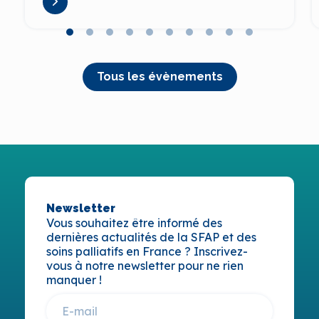
Tous les évènements
Newsletter
Vous souhaitez être informé des
dernières actualités de la SFAP et des
soins palliatifs en France ? Inscrivez-
vous à notre newsletter pour ne rien
manquer !