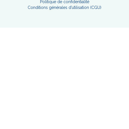
Politique de confidentialité
Conditions générales d’utilisation (CGU)