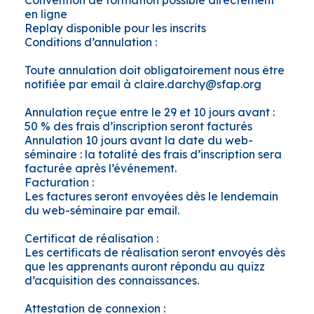
Convention de formation possible directement
en ligne
Replay disponible pour les inscrits
Conditions d’annulation :
Toute annulation doit obligatoirement nous être
notifiée par email à claire.darchy@sfap.org
Annulation reçue entre le 29 et 10 jours avant :
50 % des frais d’inscription seront facturés
Annulation 10 jours avant la date du web-
séminaire : la totalité des frais d’inscription sera
facturée après l’événement.
Facturation :
Les factures seront envoyées dès le lendemain
du web-séminaire par email.
Certificat de réalisation :
Les certificats de réalisation seront envoyés dès
que les apprenants auront répondu au quizz
d’acquisition des connaissances.
Attestation de connexion :