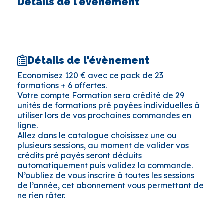
Détails de l'évènement
Détails de l'évènement
Economisez 120 € avec ce pack de 23
formations + 6 offertes.
Votre compte Formation sera crédité de 29
unités de formations pré payées individuelles à
utiliser lors de vos prochaines commandes en
ligne.
Allez dans le catalogue choisissez une ou
plusieurs sessions, au moment de valider vos
crédits pré payés seront déduits
automatiquement puis validez la commande.
N’oubliez de vous inscrire à toutes les sessions
de l’année, cet abonnement vous permettant de
ne rien râter.