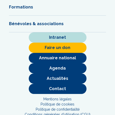
Formations
Bénévoles & associations
Intranet
Faire un don
Annuaire national
Agenda
Actualités
Contact
Mentions légales
Politique de cookies
Politique de confidentialité
Conditions générales d’utilisation (CGU)