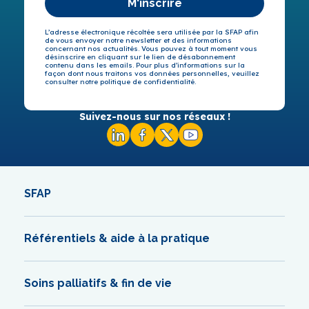
M'inscrire
L’adresse électronique récoltée sera utilisée par la SFAP afin
de vous envoyer notre newsletter et des informations
concernant nos actualités. Vous pouvez à tout moment vous
désinscrire en cliquant sur le lien de désabonnement
contenu dans les emails. Pour plus d’informations sur la
façon dont nous traitons vos données personnelles, veuillez
consulter notre politique de confidentialité.
Suivez-nous sur nos réseaux !
SFAP
Référentiels & aide à la pratique
Soins palliatifs & fin de vie