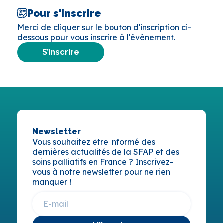
Pour s'inscrire
Merci de cliquer sur le bouton d'inscription ci-
dessous pour vous inscrire à l'évènement.
S’inscrire
Newsletter
Vous souhaitez être informé des
dernières actualités de la SFAP et des
soins palliatifs en France ? Inscrivez-
vous à notre newsletter pour ne rien
manquer !