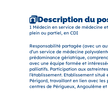
Description du po
1 Médecin en service de médecine et
plein ou partiel, en CDI
Responsabilité partagée (avec un au
d’un service de médecine polyvalent
prédominance gériatrique, comprenan
avec une équipe formée et intéressé
palliatifs. Participation aux astreinte
l’établissement. Etablissement situé 
Périgord, travaillant en lien avec les 
centres de Périgueux, Angoulême et