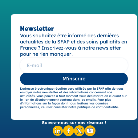
Newsletter
Vous souhaitez être informé des dernières
actualités de la SFAP et des soins palliatifs en
France ? Inscrivez-vous à notre newsletter
pour ne rien manquer !
M'inscrire
L’adresse électronique récoltée sera utilisée par la SFAP afin de vous
envoyer notre newsletter et des informations concernant nos
actualités. Vous pouvez à tout moment vous désinscrire en cliquant sur
le lien de désabonnement contenu dans les emails. Pour plus
d’informations sur la façon dont nous traitons vos données
personnelles, veuillez consulter notre politique de confidentialité.
Suivez-nous sur nos réseaux !