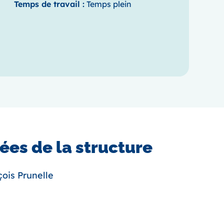
Temps de travail :
Temps plein
es de la structure
ois Prunelle