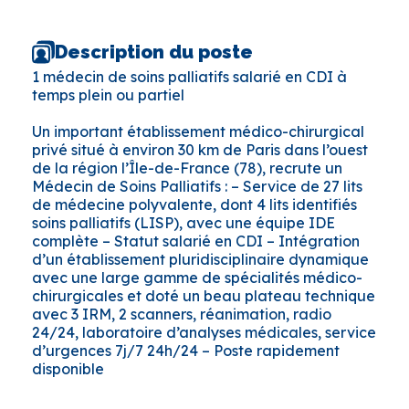
Description du poste
1 médecin de soins palliatifs salarié en CDI à
temps plein ou partiel
Un important établissement médico-chirurgical
privé situé à environ 30 km de Paris dans l’ouest
de la région l’Île-de-France (78), recrute un
Médecin de Soins Palliatifs : – Service de 27 lits
de médecine polyvalente, dont 4 lits identifiés
soins palliatifs (LISP), avec une équipe IDE
complète – Statut salarié en CDI – Intégration
d’un établissement pluridisciplinaire dynamique
avec une large gamme de spécialités médico-
chirurgicales et doté un beau plateau technique
avec 3 IRM, 2 scanners, réanimation, radio
24/24, laboratoire d’analyses médicales, service
d’urgences 7j/7 24h/24 – Poste rapidement
disponible