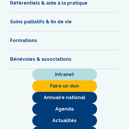
Référentiels & aide à la pratique
Soins palliatifs & fin de vie
Formations
Bénévoles & associations
Intranet
Faire un don
Annuaire national
Agenda
Actualités