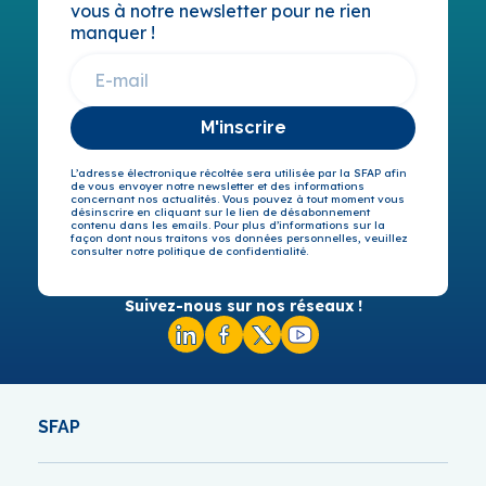
vous à notre newsletter pour ne rien
manquer !
M'inscrire
L’adresse électronique récoltée sera utilisée par la SFAP afin
de vous envoyer notre newsletter et des informations
concernant nos actualités. Vous pouvez à tout moment vous
désinscrire en cliquant sur le lien de désabonnement
contenu dans les emails. Pour plus d’informations sur la
façon dont nous traitons vos données personnelles, veuillez
consulter notre politique de confidentialité.
Suivez-nous sur nos réseaux !
SFAP