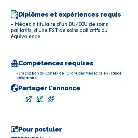
Diplômes et expériences requis
– Médecin titulaire d’un DU/DIU de soins
palliatifs, d’une FST de soins palliatifs ou
équivalence
Compétences requises
- Inscription au Conseil de l’Ordre des Médecins en France
obligatoire
Partager l'annonce
Pour postuler