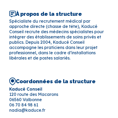
À propos de la structure
Spécialiste du recrutement médical par
approche directe (chasse de tête), Kaducé
Conseil recrute des médecins spécialistes pour
intégrer des établissements de soins privés et
publics. Depuis 2004, Kaducé Conseil
accompagne les praticiens dans leur projet
professionnel, dans le cadre d’installations
libérales et de postes salariés.
Coordonnées de la structure
Kaducé Conseil
120 route des Macarons
06560 Valbonne
06 70 84 98 61
nadia@kaduce.fr