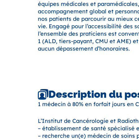
équipes médicales et paramédicales,
accompagnement global et personna
nos patients de parcourir au mieux c
vie. Engagé pour l’accessibilité des s
l’ensemble des praticiens est conven
1 (ALD, tiers-payant, CMU et AME) et
aucun dépassement d’honoraires.
Description du po
1 médecin à 80% en forfait jours en 
L’Institut de Cancérologie et Radioth
– établissement de santé spécialisé 
– recherche un(e) médecin de soins pa