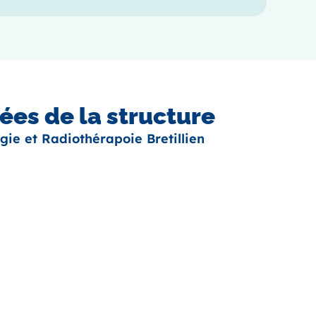
es de la structure
gie et Radiothérapoie Bretillien