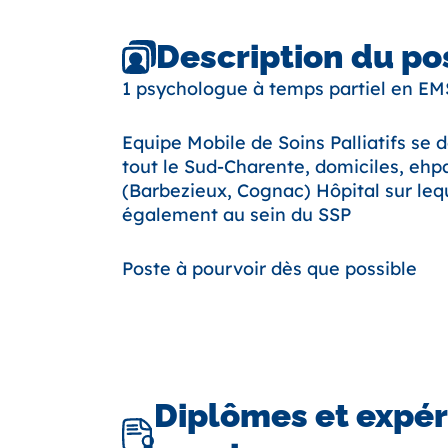
Description du po
1 psychologue à temps partiel en E
Equipe Mobile de Soins Palliatifs se 
tout le Sud-Charente, domiciles, ehp
(Barbezieux, Cognac) Hôpital sur lequ
également au sein du SSP
Poste à pourvoir dès que possible
Diplômes et expé