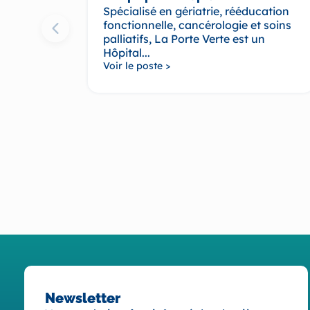
Spécialisé en gériatrie, rééducation
fonctionnelle, cancérologie et soins
palliatifs, La Porte Verte est un
Hôpital...
Voir le poste >
Newsletter