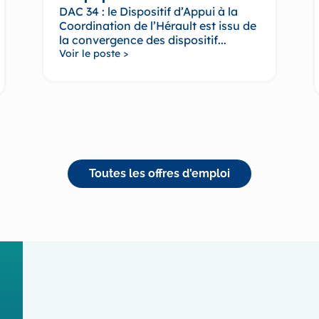
DAC 34 : le Dispositif d’Appui à la
Coordination de l’Hérault est issu de
la convergence des dispositif...
Voir le poste >
Toutes les offres d'emploi