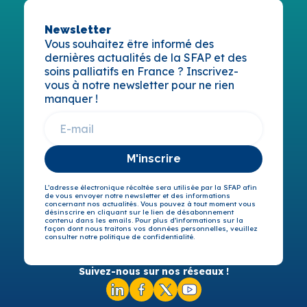
Newsletter
Vous souhaitez être informé des
dernières actualités de la SFAP et des
soins palliatifs en France ? Inscrivez-
vous à notre newsletter pour ne rien
manquer !
M'inscrire
L’adresse électronique récoltée sera utilisée par la SFAP afin
de vous envoyer notre newsletter et des informations
concernant nos actualités. Vous pouvez à tout moment vous
désinscrire en cliquant sur le lien de désabonnement
contenu dans les emails. Pour plus d’informations sur la
façon dont nous traitons vos données personnelles, veuillez
consulter notre politique de confidentialité.
Suivez-nous sur nos réseaux !