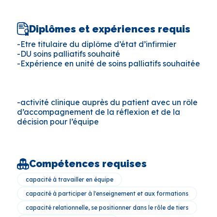
Diplômes et expériences requis
-Etre titulaire du diplôme d’état d’infirmier
-DU soins palliatifs souhaité
-Expérience en unité de soins palliatifs souhaitée
-activité clinique auprès du patient avec un rôle
d’accompagnement de la réflexion et de la
décision pour l’équipe
Compétences requises
capacité à travailler en équipe
capacité à participer à l'enseignement et aux formations
capacité relationnelle, se positionner dans le rôle de tiers