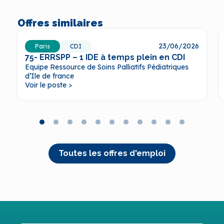
Offres similaires
23/06/2026
Paris
CDI
75- ERRSPP – 1 IDE à temps plein en CDI
Equipe Ressource de Soins Palliatifs Pédiatriques
d’Ile de france
Voir le poste >
Toutes les offres d'emploi