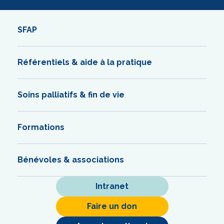
SFAP
Référentiels & aide à la pratique
Soins palliatifs & fin de vie
Formations
Bénévoles & associations
Intranet
Faire un don