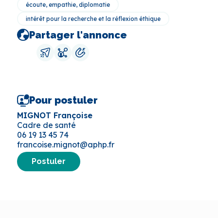
écoute, empathie, diplomatie
intérêt pour la recherche et la réflexion éthique
Partager l'annonce
Pour postuler
MIGNOT Françoise
Cadre de santé
06 19 13 45 74
francoise.mignot@aphp.fr
Postuler