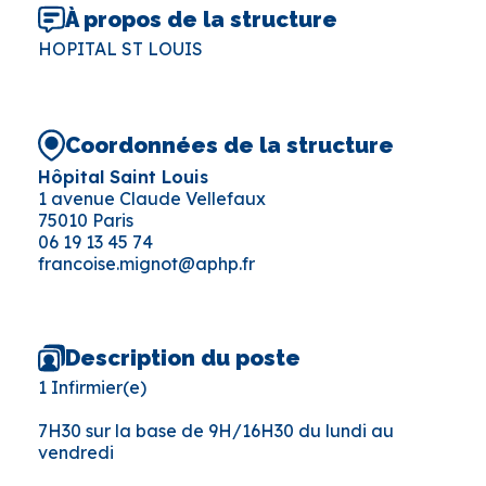
À propos de la structure
HOPITAL ST LOUIS
Coordonnées de la structure
Hôpital Saint Louis
1 avenue Claude Vellefaux
75010 Paris
06 19 13 45 74
francoise.mignot@aphp.fr
Description du poste
1 Infirmier(e)
7H30 sur la base de 9H/16H30 du lundi au
vendredi