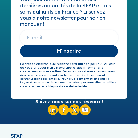
dernières actualités de la SFAP et des
soins palliatifs en France ? Inscrivez-
vous à notre newsletter pour ne rien
manquer !
M'inscrire
L’adresse électronique récoltée sera utilisée par la SFAP afin
de vous envoyer notre newsletter et des informations
concernant nos actualités. Vous pouvez à tout moment vous
désinscrire en cliquant sur le lien de désabonnement
contenu dans les emails. Pour plus d’informations sur la
façon dont nous traitons vos données personnelles, veuillez
consulter notre politique de confidentialité.
Suivez-nous sur nos réseaux !
SFAP