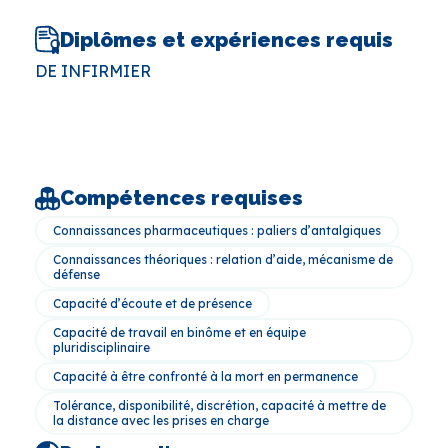
Diplômes et expériences requis
DE INFIRMIER
Compétences requises
Connaissances pharmaceutiques : paliers d’antalgiques
Connaissances théoriques : relation d’aide, mécanisme de
défense
Capacité d’écoute et de présence
Capacité de travail en binôme et en équipe
pluridisciplinaire
Capacité à être confronté à la mort en permanence
Tolérance, disponibilité, discrétion, capacité à mettre de
la distance avec les prises en charge