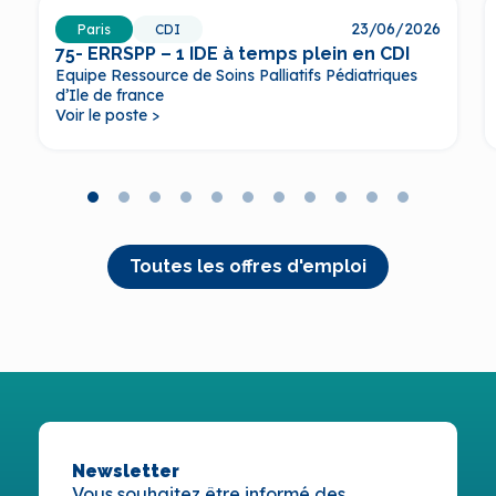
23/06/2026
Paris
CDI
75- ERRSPP – 1 IDE à temps plein en CDI
Equipe Ressource de Soins Palliatifs Pédiatriques
d’Ile de france
Voir le poste >
Toutes les offres d'emploi
Newsletter
Vous souhaitez être informé des