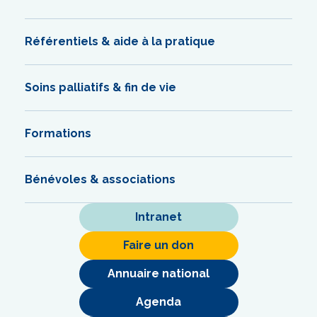
Référentiels & aide à la pratique
Soins palliatifs & fin de vie
Formations
Bénévoles & associations
Intranet
Faire un don
Annuaire national
Agenda