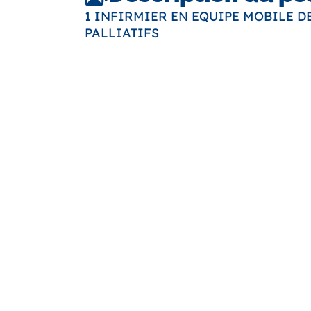
1 INFIRMIER EN EQUIPE MOBILE D
PALLIATIFS