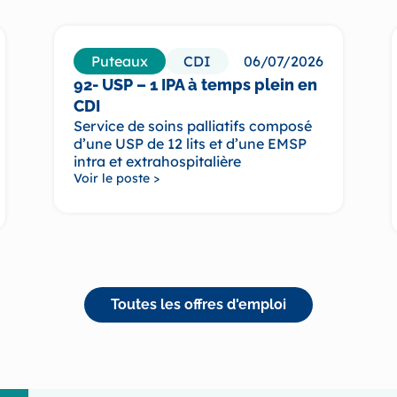
Puteaux
CDI
06/07/2026
92- USP – 1 IPA à temps plein en
CDI
Service de soins palliatifs composé
d’une USP de 12 lits et d’une EMSP
intra et extrahospitalière
Voir le poste >
Toutes les offres d'emploi