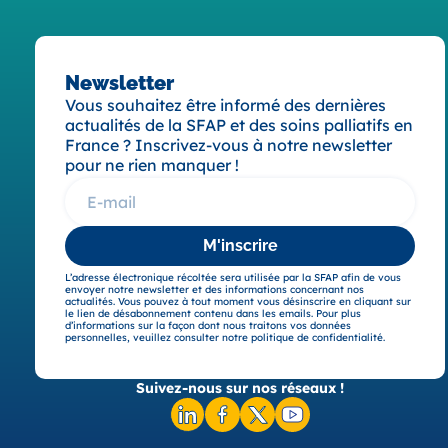
Newsletter
Vous souhaitez être informé des dernières
actualités de la SFAP et des soins palliatifs en
France ? Inscrivez-vous à notre newsletter
pour ne rien manquer !
M'inscrire
L’adresse électronique récoltée sera utilisée par la SFAP afin de vous
envoyer notre newsletter et des informations concernant nos
actualités. Vous pouvez à tout moment vous désinscrire en cliquant sur
le lien de désabonnement contenu dans les emails. Pour plus
d’informations sur la façon dont nous traitons vos données
personnelles, veuillez consulter notre politique de confidentialité.
Suivez-nous sur nos réseaux !