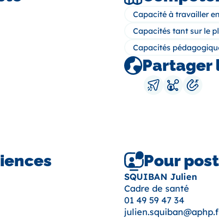
Capacité à travailler en
Capacités tant sur le p
Capacités pédagogiqu
Partager 
riences
Pour post
SQUIBAN Julien
Cadre de santé
01 49 59 47 34
julien.squiban@aphp.f