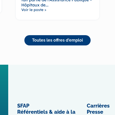
Hôpitaux de...
Voir le poste >
Toutes les offres d'emploi
SFAP
Carrières
Référentiels & aide à la
Presse