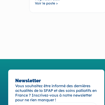
Voir le poste >
Newsletter
Vous souhaitez être informé des dernières
actualités de la SFAP et des soins palliatifs en
France ? Inscrivez-vous à notre newsletter
pour ne rien manquer !