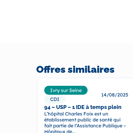
Offres similaires
Ivry sur Seine
14/08/2025
CDI
94 – USP – 1 IDE à temps plein
L’hôpital Charles Foix est un
établissement public de santé qui
fait partie de l’Assistance Publique –
Hôpitaux de...