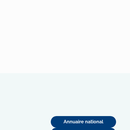
Annuaire national