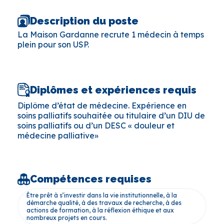
Description du poste
La Maison Gardanne recrute 1 médecin à temps
plein pour son USP.
Diplômes et expériences requis
Diplôme d’état de médecine. Expérience en
soins palliatifs souhaitée ou titulaire d’un DIU de
soins palliatifs ou d’un DESC « douleur et
médecine palliative»
Compétences requises
Être prêt à s’investir dans la vie institutionnelle, à la
démarche qualité, à des travaux de recherche, à des
actions de formation, à la réflexion éthique et aux
nombreux projets en cours.