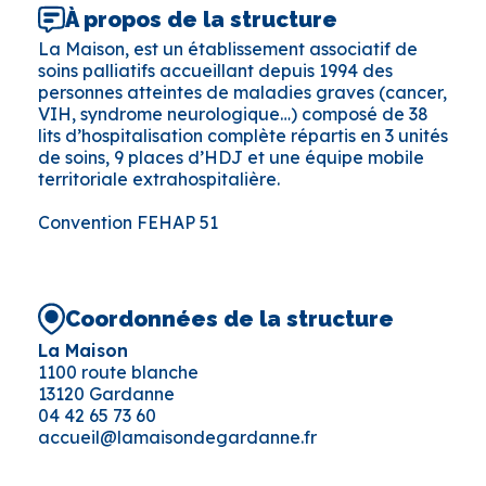
À propos de la structure
La Maison, est un établissement associatif de
soins palliatifs accueillant depuis 1994 des
personnes atteintes de maladies graves (cancer,
VIH, syndrome neurologique…) composé de 38
lits d’hospitalisation complète répartis en 3 unités
de soins, 9 places d’HDJ et une équipe mobile
territoriale extrahospitalière.
Convention FEHAP 51
Coordonnées de la structure
La Maison
1100 route blanche
13120 Gardanne
04 42 65 73 60
accueil@lamaisondegardanne.fr