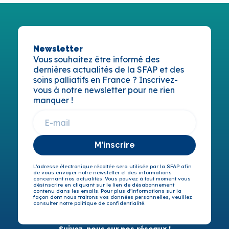
Newsletter
Vous souhaitez être informé des
dernières actualités de la SFAP et des
soins palliatifs en France ? Inscrivez-
vous à notre newsletter pour ne rien
manquer !
M'inscrire
L’adresse électronique récoltée sera utilisée par la SFAP afin
de vous envoyer notre newsletter et des informations
concernant nos actualités. Vous pouvez à tout moment vous
désinscrire en cliquant sur le lien de désabonnement
contenu dans les emails. Pour plus d’informations sur la
façon dont nous traitons vos données personnelles, veuillez
consulter notre politique de confidentialité.
Suivez-nous sur nos réseaux !