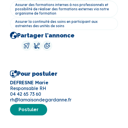
Assurer des formations internes à nos professionnels et
possibilité de réaliser des formations externes via notre
organisme de formation
Assurer la continuité des soins en participant aux
astreintes des unités de soins
Partager l'annonce
Pour postuler
DEFRESNE Marie
Responsable RH
04 42 65 73 60
rh@lamaisondegardanne.fr
Postuler