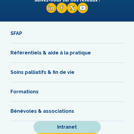
SFAP
Référentiels & aide à la pratique
Soins palliatifs & fin de vie
Formations
Bénévoles & associations
Intranet