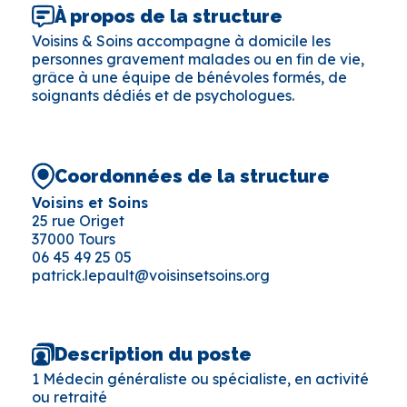
À propos de la structure
Voisins & Soins accompagne à domicile les
personnes gravement malades ou en fin de vie,
grâce à une équipe de bénévoles formés, de
soignants dédiés et de psychologues.
Coordonnées de la structure
Voisins et Soins
25 rue Origet
37000 Tours
06 45 49 25 05
patrick.lepault@voisinsetsoins.org
Description du poste
1 Médecin généraliste ou spécialiste, en activité
ou retraité