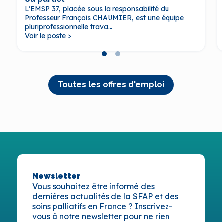
L’EMSP 37, placée sous la responsabilité du
Professeur François CHAUMIER, est une équipe
pluriprofessionnelle trava...
Voir le poste >
Toutes les offres d'emploi
Newsletter
Vous souhaitez être informé des
dernières actualités de la SFAP et des
soins palliatifs en France ? Inscrivez-
vous à notre newsletter pour ne rien