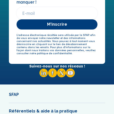
manquer !
M'inscrire
L’adresse électronique récoltée sera utilisée par la SFAP afin
de vous envoyer notre newsletter et des informations
concernant nos actualités. Vous pouvez à tout moment vous
désinscrire en cliquant sur le lien de désabonnement
contenu dans les emails. Pour plus d’informations sur la
façon dont nous traitons vos données personnelles, veuillez
consulter notre politique de confidentialité.
Suivez-nous sur nos réseaux !
SFAP
Référentiels & aide à la pratique