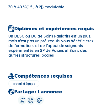
30 à 40 %(1.5 j à 2j) modulable
Diplômes et expériences requis
Un DESC ou DU de Soins Palliatifs est un plus,
mais n’est pas un pré-requis: vous bénéficierez
de formations et de l’appui de soignants
expérimentés en SP de Voisins et Soins des
autres structures locales
Compétences requises
Travail d'équipe
Partager l'annonce