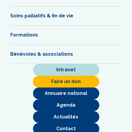
Soins palliatifs & fin de vie
Formations
Bénévoles & associations
Intranet
Faire un don
Annuaire national
Agenda
Actualités
Contact