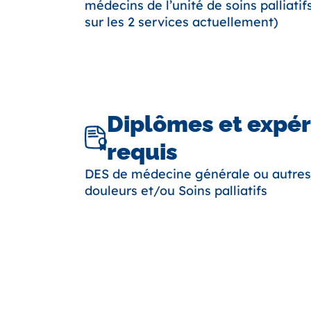
médecins de l’unité de soins palliati
sur les 2 services actuellement)
Diplômes et expé
requis
DES de médecine générale ou autres 
douleurs et/ou Soins palliatifs