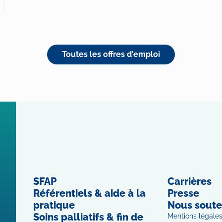
Toutes les offres d'emploi
SFAP
Carrières
Référentiels & aide à la
Presse
pratique
Nous soute
Soins palliatifs & fin de
Mentions légale