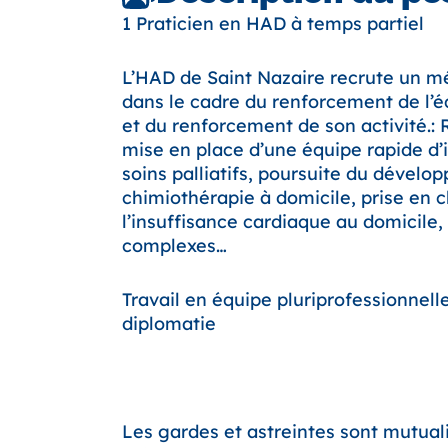
1 Praticien en HAD à temps partiel
L’HAD de Saint Nazaire recrute un m
dans le cadre du renforcement de l’
et du renforcement de son activité.: 
mise en place d’une équipe rapide d’
soins palliatifs, poursuite du dévelo
chimiothérapie à domicile, prise en 
l’insuffisance cardiaque au domicile,
complexes…
Travail en équipe pluriprofessionnell
diplomatie
Les gardes et astreintes sont mutual