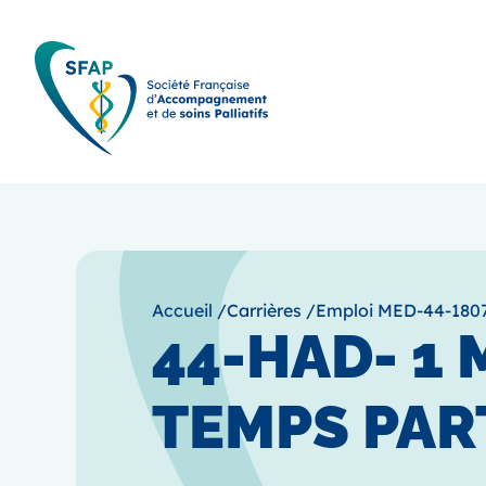
Accueil
/
Carrières
/
Emploi MED-44-180
44-HAD- 1 
TEMPS PAR