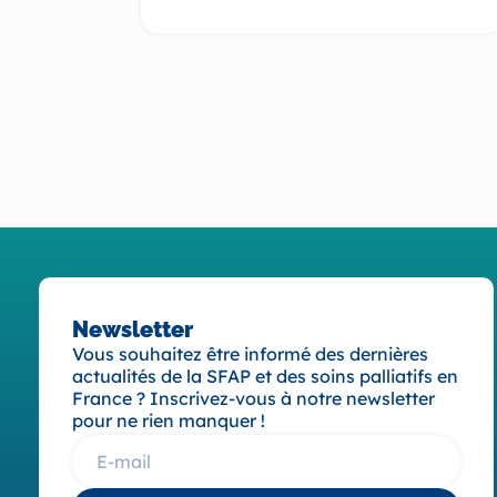
Newsletter
Vous souhaitez être informé des dernières
actualités de la SFAP et des soins palliatifs en
France ? Inscrivez-vous à notre newsletter
pour ne rien manquer !