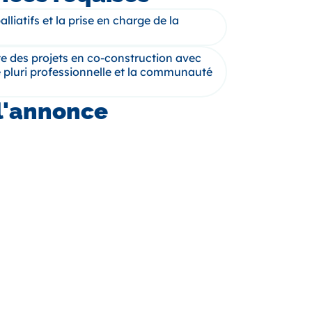
alliatifs et la prise en charge de la
te des projets en co-construction avec
e pluri professionnelle et la communauté
l'annonce