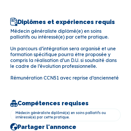
Diplômes et expériences requis
Médecin généraliste diplômé(e) en soins
palliatifs ou intéressé(e) par cette pratique.
Un parcours d’intégration sera organisé et une
formation spécifique pourra être proposée y
compris la réalisation d’un D.U. si souhaité dans
le cadre de l’évolution professionnelle.
Rémunération CCN51 avec reprise d’ancienneté
Compétences requises
Médecin généraliste diplômé(e) en soins palliatifs ou
intéressé(e) par cette pratique.
Partager l'annonce