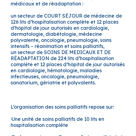
médicaux et de réadaptation :
un secteur de COURT SÉJOUR de médecine de
126 lits d’hospitalisation complète et 12 places
d’hôpital de jour autorisés en cardiologie,
dermatologie, diabétologie, médecine
polyvalente, oncologie, pneumologie, soins
intensifs – réanimation et soins palliatifs,
un secteur de SOINS DE MEDICAUX ET DE
RÉADAPTATION de 224 lits d’hospitalisation
complète et 12 places d’hôpital de jour autorisés
en cardiologie, hématologie, maladies
infectieuses, oncologie, pneumologie,
sanatorium, gériatrie et polyvalents.
L’organisation des soins palliatifs repose sur:
·Une unité de soins palliatifs de 10 lits en
hospitalisation complète