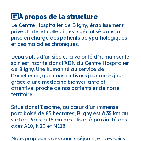
À propos de la structure
Le Centre Hospitalier de Bligny, établissement
privé d’intérêt collectif, est spécialisé dans la
prise en charge des patients polypathologiques
et des maladies chroniques.
Depuis plus d’un siècle, la volonté d’humaniser le
soin est inscrite dans l’ADN du Centre Hospitalier
de Bligny. Une humanité au service de
l’excellence, que nous cultivons jour après jour
grâce à une médecine bienveillante et
attentive, proche de nos patients et de notre
territoire.
Situé dans l’Essonne, au cœur d’un immense
parc boisé de 85 hectares, Bligny est à 35 km au
sud de Paris, à 15 mn des Ulis et à proximité des
axes A10, N20 et N118.
Nous proposons des courts séjours, et des soins