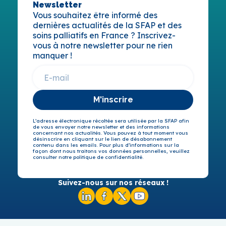
Newsletter
Vous souhaitez être informé des
dernières actualités de la SFAP et des
soins palliatifs en France ? Inscrivez-
vous à notre newsletter pour ne rien
manquer !
M'inscrire
L’adresse électronique récoltée sera utilisée par la SFAP afin
de vous envoyer notre newsletter et des informations
concernant nos actualités. Vous pouvez à tout moment vous
désinscrire en cliquant sur le lien de désabonnement
contenu dans les emails. Pour plus d’informations sur la
façon dont nous traitons vos données personnelles, veuillez
consulter notre politique de confidentialité.
Suivez-nous sur nos réseaux !