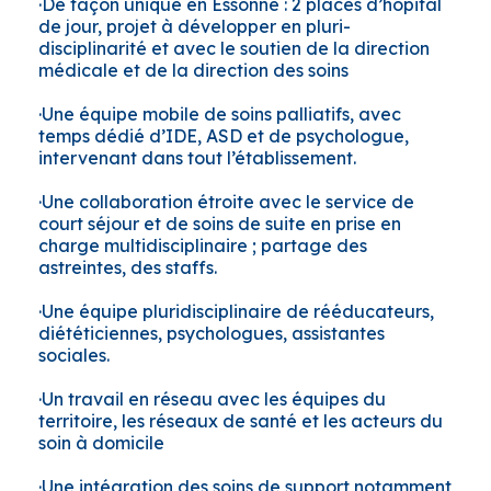
·De façon unique en Essonne : 2 places d’hôpital
de jour, projet à développer en pluri-
disciplinarité et avec le soutien de la direction
médicale et de la direction des soins
·Une équipe mobile de soins palliatifs, avec
temps dédié d’IDE, ASD et de psychologue,
intervenant dans tout l’établissement.
·Une collaboration étroite avec le service de
court séjour et de soins de suite en prise en
charge multidisciplinaire ; partage des
astreintes, des staffs.
·Une équipe pluridisciplinaire de rééducateurs,
diététiciennes, psychologues, assistantes
sociales.
·Un travail en réseau avec les équipes du
territoire, les réseaux de santé et les acteurs du
soin à domicile
·Une intégration des soins de support notamment