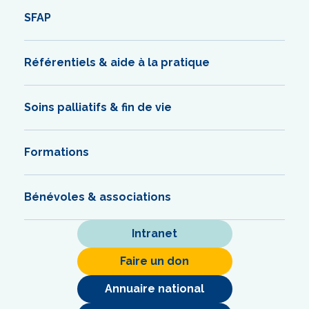
SFAP
Référentiels & aide à la pratique
Soins palliatifs & fin de vie
Formations
Bénévoles & associations
Intranet
Faire un don
Annuaire national