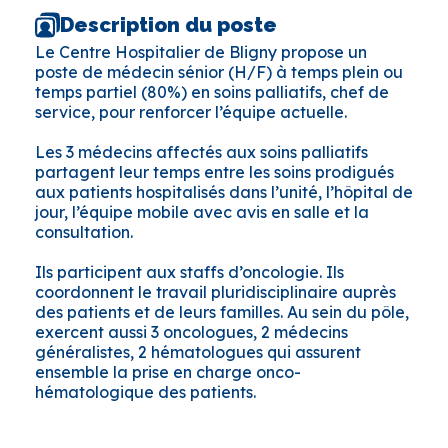
Description du poste
Le Centre Hospitalier de Bligny propose un
poste de médecin sénior (H/F) à temps plein ou
temps partiel (80%) en soins palliatifs, chef de
service, pour renforcer l’équipe actuelle.
Les 3 médecins affectés aux soins palliatifs
partagent leur temps entre les soins prodigués
aux patients hospitalisés dans l’unité, l’hôpital de
jour, l’équipe mobile avec avis en salle et la
consultation.
Ils participent aux staffs d’oncologie. Ils
coordonnent le travail pluridisciplinaire auprès
des patients et de leurs familles. Au sein du pôle,
exercent aussi 3 oncologues, 2 médecins
généralistes, 2 hématologues qui assurent
ensemble la prise en charge onco-
hématologique des patients.