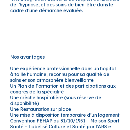
de l’hypnose, et des soins de bien-être dans le
cadre d’une démarche évaluée.
Nos avantages
Une expérience professionnelle dans un hôpital
à taille humaine, reconnu pour sa qualité de
soins et son atmosphère bienveillante
Un Plan de Formation et des participations aux
congrès de la spécialité
Une crèche hospitalière (sous réserve de
disponibilité)
Une Restauration sur place
Une mise à disposition temporaire d’un logement
Convention FEHAP du 31/10/1951 – Maison Sport
Santé – Labélisé Culture et Santé par l’ARS et