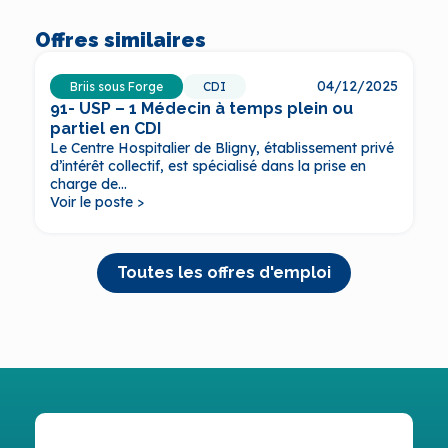
Offres similaires
04/12/2025
Briis sous Forge
CDI
91- USP – 1 Médecin à temps plein ou
partiel en CDI
Le Centre Hospitalier de Bligny, établissement privé
d’intérêt collectif, est spécialisé dans la prise en
charge de...
Voir le poste >
Toutes les offres d'emploi