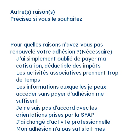
Autre(s) raison(s)
Précisez si vous le souhaitez
Pour quelles raisons n’avez-vous pas
renouvelé votre adhésion ?
(Nécessaire)
J’ai simplement oublié de payer ma
cotisation, déductible des impôts
Les activités associatives prennent trop
de temps
Les informations auxquelles je peux
accéder sans payer d’adhésion me
suffisent
Je ne suis pas d’accord avec les
orientations prises par la SFAP
J'ai changé d'activité professionnelle
Mon adhésion n’a pas satisfait mes