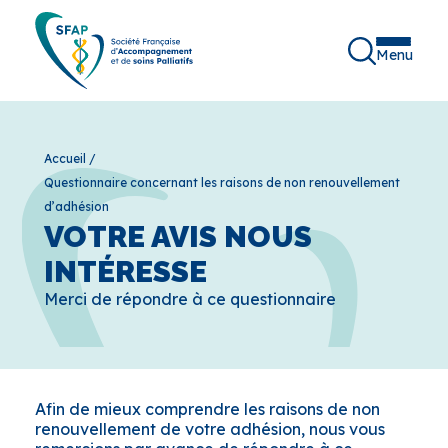
Menu
Accueil
/
Questionnaire concernant les raisons de non renouvellement
d’adhésion
VOTRE AVIS NOUS
INTÉRESSE
Merci de répondre à ce questionnaire
Afin de mieux comprendre les raisons de non
renouvellement de votre adhésion, nous vous