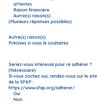
attentes
Raison financière
Autre(s) raison(s)
(Plusieurs réponses possibles)
Autre(s) raison(s)
Précisez si vous le souhaitez
Seriez-vous intéressé pour ré adhérer ?
(Nécessaire)
Si vous cochez oui, rendez-vous sur le site
de la SFAP :
https://www.sfap.org/adherer/
Oui
Non