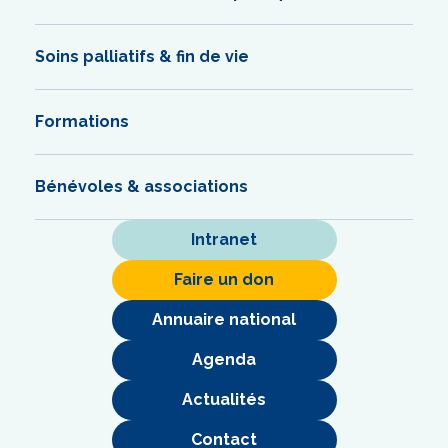
Soins palliatifs & fin de vie
Formations
Bénévoles & associations
Intranet
Faire un don
Annuaire national
Agenda
Actualités
Contact