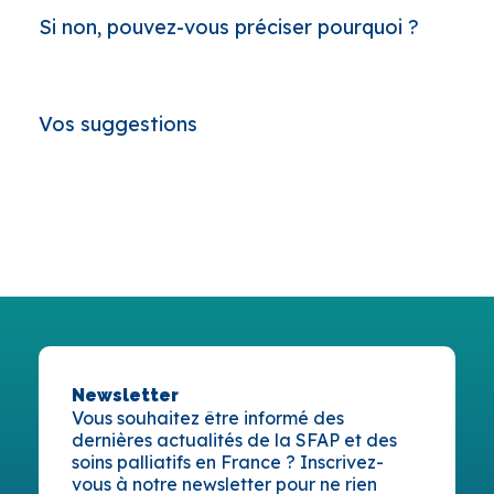
Si non, pouvez-vous préciser pourquoi ?
Vos suggestions
Newsletter
Vous souhaitez être informé des
dernières actualités de la SFAP et des
soins palliatifs en France ? Inscrivez-
vous à notre newsletter pour ne rien