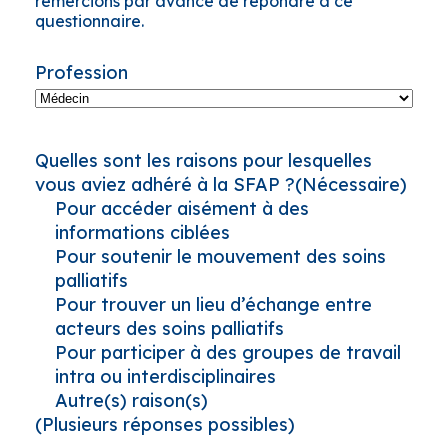
remercions par avance de répondre à ce
questionnaire.
Profession
Quelles sont les raisons pour lesquelles
vous aviez adhéré à la SFAP ?
(Nécessaire)
Pour accéder aisément à des
informations ciblées
Pour soutenir le mouvement des soins
palliatifs
Pour trouver un lieu d’échange entre
acteurs des soins palliatifs
Pour participer à des groupes de travail
intra ou interdisciplinaires
Autre(s) raison(s)
(Plusieurs réponses possibles)