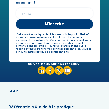
manquer !
M'inscrire
L’adresse électronique récoltée sera utilisée par la SFAP afin
de vous envoyer notre newsletter et des informations
concernant nos actualités. Vous pouvez à tout moment vous
désinscrire en cliquant sur le lien de désabonnement
contenu dans les emails. Pour plus d’informations sur la
façon dont nous traitons vos données personnelles, veuillez
consulter notre politique de confidentialité.
Suivez-nous sur nos réseaux !
SFAP
Référentiels & aide à la pratique