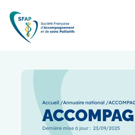
Accueil
/
Annuaire national
/
ACCOMPAG
ACCOMPAG
Dernière mise à jour :
23/09/2025