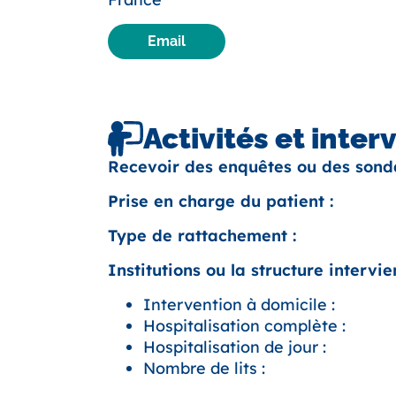
Email
Activités et inter
Recevoir des enquêtes ou des sond
Prise en charge du patient :
Type de rattachement :
Institutions ou la structure intervien
Intervention à domicile :
Hospitalisation complète :
Hospitalisation de jour :
Nombre de lits :