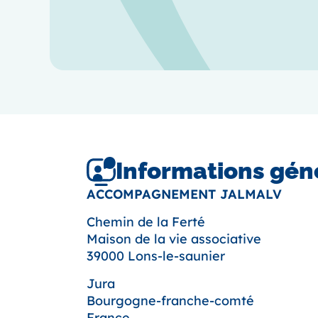
Informations gén
ACCOMPAGNEMENT JALMALV
Chemin de la Ferté
Maison de la vie associative
39000 Lons-le-saunier
Jura
Bourgogne-franche-comté
France