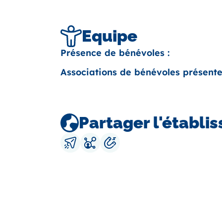
Equipe
Présence de bénévoles :
Associations de bénévoles présente
Partager l'établi