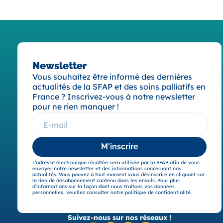
Newsletter
Vous souhaitez être informé des dernières
actualités de la SFAP et des soins palliatifs en
France ? Inscrivez-vous à notre newsletter
pour ne rien manquer !
M'inscrire
L’adresse électronique récoltée sera utilisée par la SFAP afin de vous
envoyer notre newsletter et des informations concernant nos
actualités. Vous pouvez à tout moment vous désinscrire en cliquant sur
le lien de désabonnement contenu dans les emails. Pour plus
d’informations sur la façon dont nous traitons vos données
personnelles, veuillez consulter notre politique de confidentialité.
Suivez-nous sur nos réseaux !