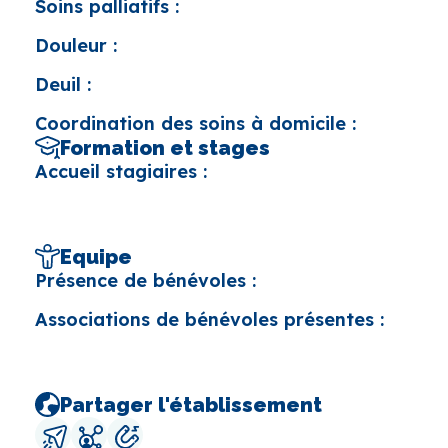
Soins palliatifs :
Douleur :
Deuil :
Coordination des soins à domicile :
Formation et stages
Accueil stagiaires :
Equipe
Présence de bénévoles :
Associations de bénévoles présentes :
Partager l'établissement