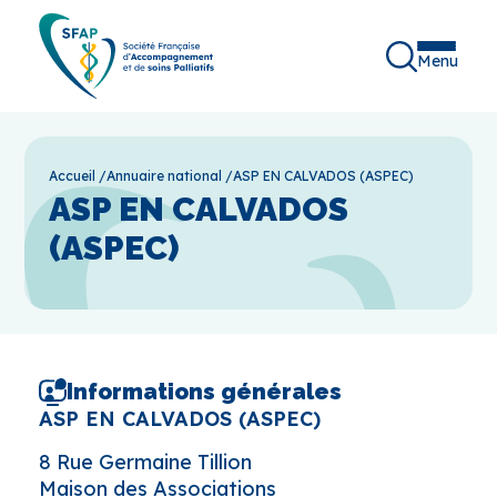
Menu
Accueil
/
Annuaire national
/
ASP EN CALVADOS (ASPEC)
ASP EN CALVADOS
(ASPEC)
Informations générales
ASP EN CALVADOS (ASPEC)
8 Rue Germaine Tillion
Maison des Associations