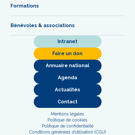
Formations
Bénévoles & associations
Intranet
Faire un don
Annuaire national
Agenda
Actualités
Contact
Mentions légales
Politique de cookies
Politique de confidentialité
Conditions générales d’utilisation (CGU)