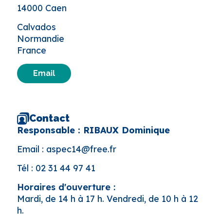
14000 Caen
Calvados
Normandie
France
Email
Contact
Responsable : RIBAUX Dominique
Email :
aspec14@free.fr
Tél :
02 31 44 97 41
Horaires d'ouverture :
Mardi, de 14 h à 17 h. Vendredi, de 10 h à 12
h.