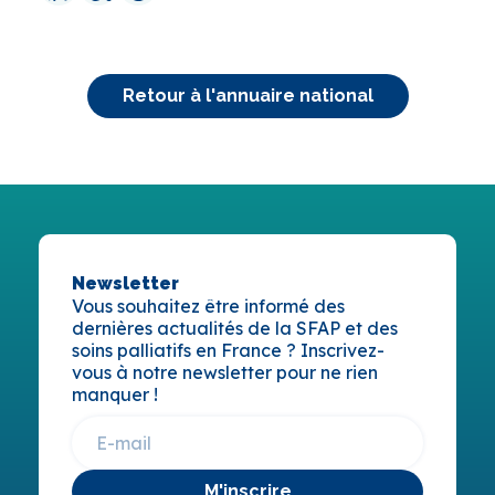
Retour à l'annuaire national
Newsletter
Vous souhaitez être informé des
dernières actualités de la SFAP et des
soins palliatifs en France ? Inscrivez-
vous à notre newsletter pour ne rien
manquer !
M'inscrire