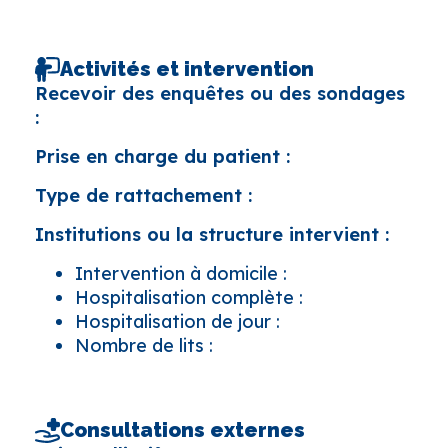
Activités et intervention
Recevoir des enquêtes ou des sondages
:
Prise en charge du patient :
Type de rattachement :
Institutions ou la structure intervient :
Intervention à domicile :
Hospitalisation complète :
Hospitalisation de jour :
Nombre de lits :
Consultations externes