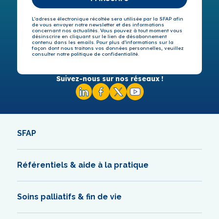
L’adresse électronique récoltée sera utilisée par la SFAP afin
de vous envoyer notre newsletter et des informations
concernant nos actualités. Vous pouvez à tout moment vous
désinscrire en cliquant sur le lien de désabonnement
contenu dans les emails. Pour plus d’informations sur la
façon dont nous traitons vos données personnelles, veuillez
consulter notre politique de confidentialité.
Suivez-nous sur nos réseaux !
SFAP
Référentiels & aide à la pratique
Soins palliatifs & fin de vie