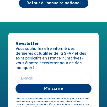
Retour à l'annuaire national
Newsletter
Vous souhaitez être informé des
dernières actualités de la SFAP et des
soins palliatifs en France ? Inscrivez-
vous à notre newsletter pour ne rien
manquer !
M'inscrire
L’adresse électronique récoltée sera utilisée par la SFAP afin
de vous envoyer notre newsletter et des informations
concernant nos actualités. Vous pouvez à tout moment vous