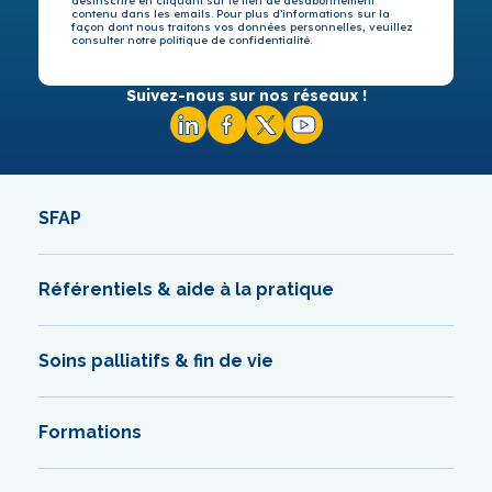
désinscrire en cliquant sur le lien de désabonnement
contenu dans les emails. Pour plus d’informations sur la
façon dont nous traitons vos données personnelles, veuillez
consulter notre politique de confidentialité.
Suivez-nous sur nos réseaux !
SFAP
Référentiels & aide à la pratique
Soins palliatifs & fin de vie
Formations