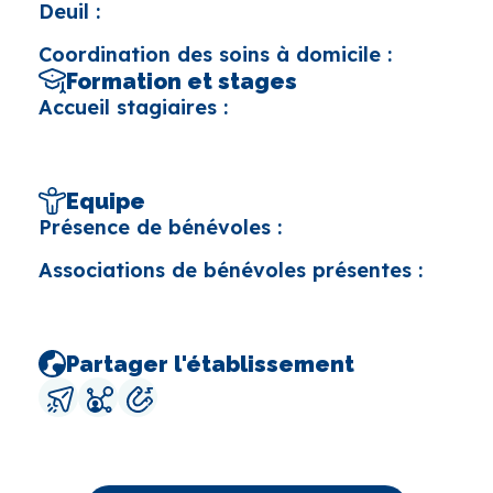
Deuil :
Coordination des soins à domicile :
Formation et stages
Accueil stagiaires :
Equipe
Présence de bénévoles :
Associations de bénévoles présentes :
Partager l'établissement