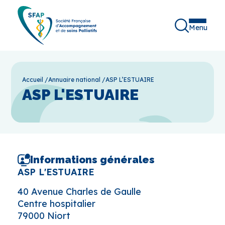
Menu
Accueil
/
Annuaire national
/
ASP L’ESTUAIRE
ASP L'ESTUAIRE
Informations générales
ASP L'ESTUAIRE
40 Avenue Charles de Gaulle
Centre hospitalier
79000 Niort