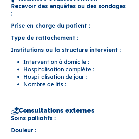
Recevoir des enquêtes ou des sondages
:
Prise en charge du patient :
Type de rattachement :
Institutions ou la structure intervient :
Intervention à domicile :
Hospitalisation complète :
Hospitalisation de jour :
Nombre de lits :
Consultations externes
Soins palliatifs :
Douleur :