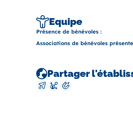
Equipe
Présence de bénévoles :
Associations de bénévoles présente
Partager l'établi