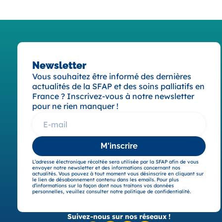
Newsletter
Vous souhaitez être informé des dernières
actualités de la SFAP et des soins palliatifs en
France ? Inscrivez-vous à notre newsletter
pour ne rien manquer !
M'inscrire
L’adresse électronique récoltée sera utilisée par la SFAP afin de vous
envoyer notre newsletter et des informations concernant nos
actualités. Vous pouvez à tout moment vous désinscrire en cliquant sur
le lien de désabonnement contenu dans les emails. Pour plus
d’informations sur la façon dont nous traitons vos données
personnelles, veuillez consulter notre politique de confidentialité.
Suivez-nous sur nos réseaux !