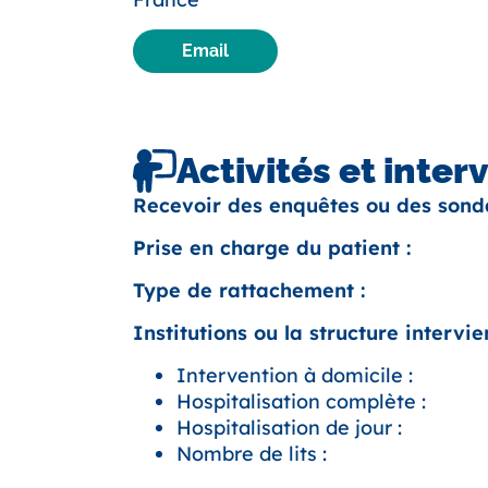
Email
Activités et inter
Recevoir des enquêtes ou des sond
Prise en charge du patient :
Type de rattachement :
Institutions ou la structure intervien
Intervention à domicile :
Hospitalisation complète :
Hospitalisation de jour :
Nombre de lits :