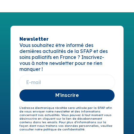
Newsletter
Vous souhaitez être informé des
dernières actualités de la SFAP et des
soins palliatifs en France ? Inscrivez-
vous à notre newsletter pour ne rien
manquer !
M'inscrire
L’adresse électronique récoltée sera utilisée par la SFAP afin
de vous envoyer notre newsletter et des informations
concernant nos actualités. Vous pouvez à tout moment vous
désinscrire en cliquant sur le lien de désabonnement
contenu dans les emails. Pour plus d’informations sur la
façon dont nous traitons vos données personnelles, veuillez
consulter notre politique de confidentialité.