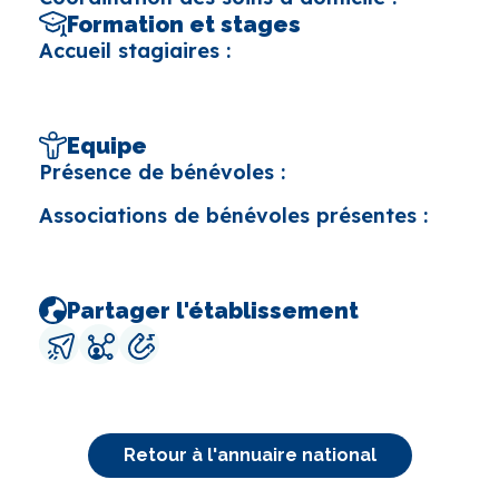
Formation et stages
Accueil stagiaires :
Equipe
Présence de bénévoles :
Associations de bénévoles présentes :
Partager l'établissement
Retour à l'annuaire national