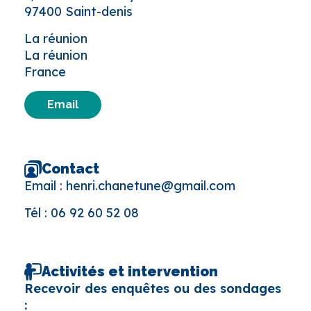
97400 Saint-denis
La réunion
La réunion
France
Email
Contact
Email :
henri.chanetune@gmail.com
Tél :
06 92 60 52 08
Activités et intervention
Recevoir des enquêtes ou des sondages
: