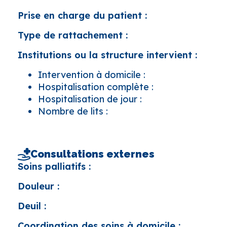
Prise en charge du patient :
Type de rattachement :
Institutions ou la structure intervient :
Intervention à domicile :
Hospitalisation complète :
Hospitalisation de jour :
Nombre de lits :
Consultations externes
Soins palliatifs :
Douleur :
Deuil :
Coordination des soins à domicile :