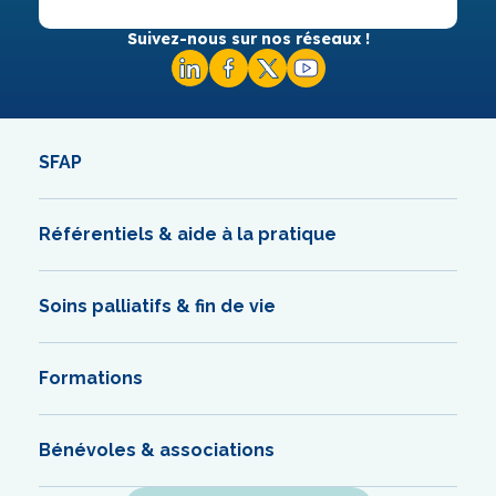
Suivez-nous sur nos réseaux !
SFAP
Référentiels & aide à la pratique
Soins palliatifs & fin de vie
Formations
Bénévoles & associations