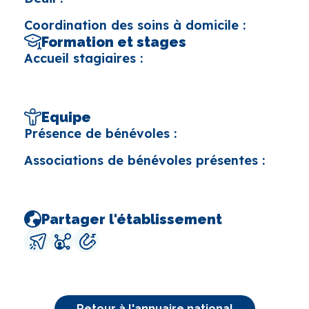
Coordination des soins à domicile :
Formation et stages
Accueil stagiaires :
Equipe
Présence de bénévoles :
Associations de bénévoles présentes :
Partager l'établissement
Retour à l'annuaire national