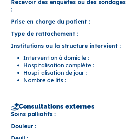
Recevoir des enquêtes ou des sondages
:
Prise en charge du patient :
Type de rattachement :
Institutions ou la structure intervient :
Intervention à domicile :
Hospitalisation complète :
Hospitalisation de jour :
Nombre de lits :
Consultations externes
Soins palliatifs :
Douleur :
Deuil :