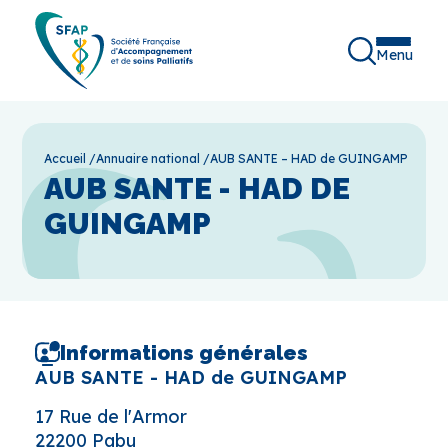
Menu
Accueil
/
Annuaire national
/
AUB SANTE – HAD de GUINGAMP
AUB SANTE - HAD DE
GUINGAMP
Informations générales
AUB SANTE - HAD de GUINGAMP
17 Rue de l'Armor
22200 Pabu