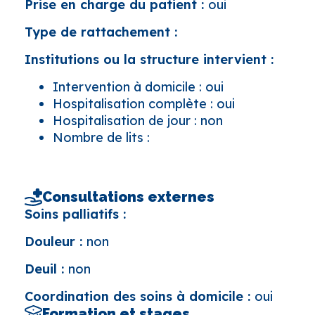
Prise en charge du patient :
oui
Type de rattachement :
Institutions ou la structure intervient :
Intervention à domicile : oui
Hospitalisation complète : oui
Hospitalisation de jour : non
Nombre de lits :
Consultations externes
Soins palliatifs :
Douleur :
non
Deuil :
non
Coordination des soins à domicile :
oui
Formation et stages