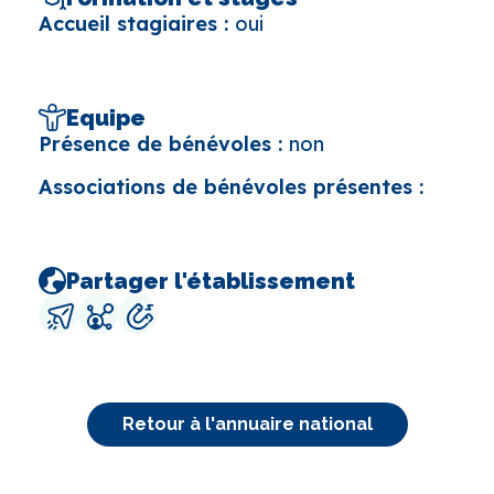
Accueil stagiaires :
oui
Equipe
Présence de bénévoles :
non
Associations de bénévoles présentes :
Partager l'établissement
Retour à l'annuaire national