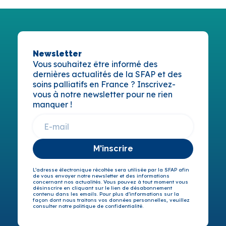
Newsletter
Vous souhaitez être informé des
dernières actualités de la SFAP et des
soins palliatifs en France ? Inscrivez-
vous à notre newsletter pour ne rien
manquer !
M'inscrire
L’adresse électronique récoltée sera utilisée par la SFAP afin
de vous envoyer notre newsletter et des informations
concernant nos actualités. Vous pouvez à tout moment vous
désinscrire en cliquant sur le lien de désabonnement
contenu dans les emails. Pour plus d’informations sur la
façon dont nous traitons vos données personnelles, veuillez
consulter notre politique de confidentialité.