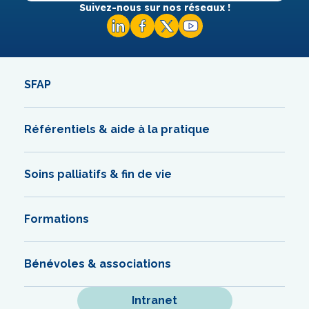
Suivez-nous sur nos réseaux !
SFAP
Référentiels & aide à la pratique
Soins palliatifs & fin de vie
Formations
Bénévoles & associations
Intranet