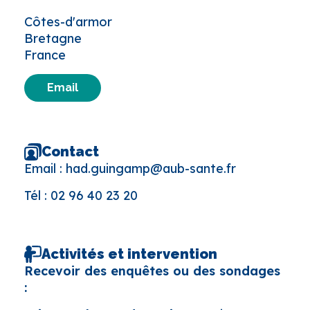
Côtes-d'armor
Bretagne
France
Email
Contact
Email :
had.guingamp@aub-sante.fr
Tél :
02 96 40 23 20
Activités et intervention
Recevoir des enquêtes ou des sondages
: