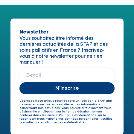
Newsletter
Vous souhaitez être informé des
dernières actualités de la SFAP et des
soins palliatifs en France ? Inscrivez-
vous à notre newsletter pour ne rien
manquer !
M'inscrire
L’adresse électronique récoltée sera utilisée par la SFAP afin
de vous envoyer notre newsletter et des informations
concernant nos actualités. Vous pouvez à tout moment vous
désinscrire en cliquant sur le lien de désabonnement
contenu dans les emails. Pour plus d’informations sur la
façon dont nous traitons vos données personnelles, veuillez
consulter notre politique de confidentialité.