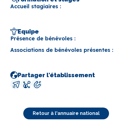
Accueil stagiaires :
Equipe
Présence de bénévoles :
Associations de bénévoles présentes :
Partager l'établissement
Retour à l'annuaire national