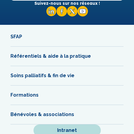
Suivez-nous sur nos réseaux !
SFAP
Référentiels & aide à la pratique
Soins palliatifs & fin de vie
Formations
Bénévoles & associations
Intranet