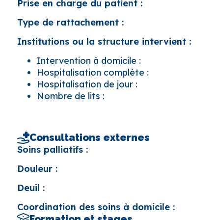
Prise en charge du patient :
Type de rattachement :
Institutions ou la structure intervient :
Intervention à domicile :
Hospitalisation complète :
Hospitalisation de jour :
Nombre de lits :
Consultations externes
Soins palliatifs :
Douleur :
Deuil :
Coordination des soins à domicile :
Formation et stages