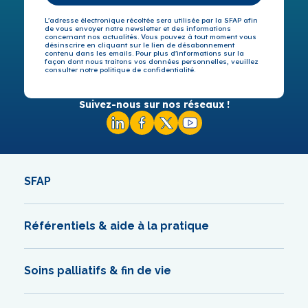
L’adresse électronique récoltée sera utilisée par la SFAP afin
de vous envoyer notre newsletter et des informations
concernant nos actualités. Vous pouvez à tout moment vous
désinscrire en cliquant sur le lien de désabonnement
contenu dans les emails. Pour plus d’informations sur la
façon dont nous traitons vos données personnelles, veuillez
consulter notre politique de confidentialité.
Suivez-nous sur nos réseaux !
SFAP
Référentiels & aide à la pratique
Soins palliatifs & fin de vie