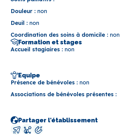
Douleur :
non
Deuil :
non
Coordination des soins à domicile :
non
Formation et stages
Accueil stagiaires :
non
Equipe
Présence de bénévoles :
non
Associations de bénévoles présentes :
Partager l'établissement