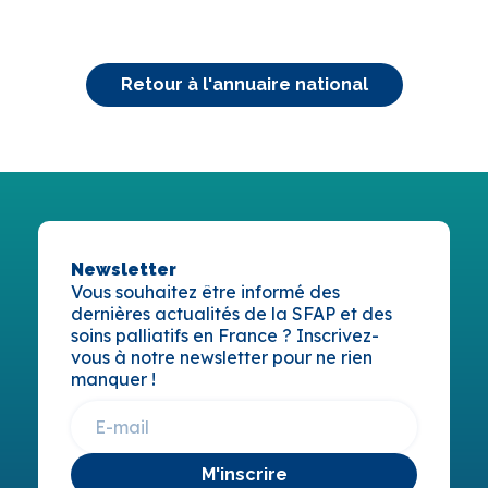
Retour à l'annuaire national
Newsletter
Vous souhaitez être informé des
dernières actualités de la SFAP et des
soins palliatifs en France ? Inscrivez-
vous à notre newsletter pour ne rien
manquer !
M'inscrire