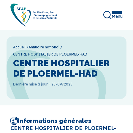
Menu
Accueil
/
Annuaire national
/
CENTRE HOSPITALIER DE PLOERMEL-HAD
CENTRE HOSPITALIER
DE PLOERMEL-HAD
Dernière mise à jour :
25/09/2025
Informations générales
CENTRE HOSPITALIER DE PLOERMEL-