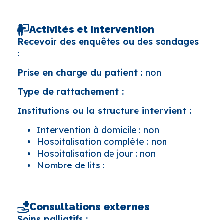
Activités et intervention
Recevoir des enquêtes ou des sondages
:
Prise en charge du patient :
non
Type de rattachement :
Institutions ou la structure intervient :
Intervention à domicile : non
Hospitalisation complète : non
Hospitalisation de jour : non
Nombre de lits :
Consultations externes
Soins palliatifs :