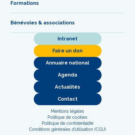
Formations
Bénévoles & associations
Intranet
Faire un don
Annuaire national
Agenda
Actualités
Contact
Mentions légales
Politique de cookies
Politique de confidentialité
Conditions générales d’utilisation (CGU)