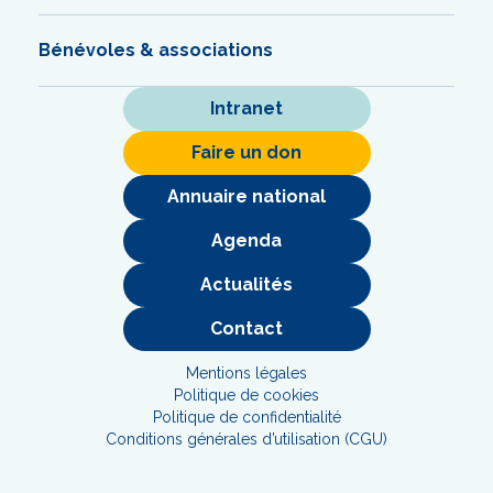
Bénévoles & associations
Intranet
Faire un don
Annuaire national
Agenda
Actualités
Contact
Mentions légales
Politique de cookies
Politique de confidentialité
Conditions générales d’utilisation (CGU)