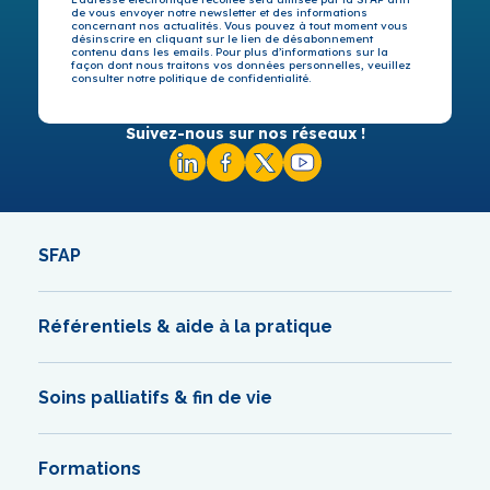
de vous envoyer notre newsletter et des informations
concernant nos actualités. Vous pouvez à tout moment vous
désinscrire en cliquant sur le lien de désabonnement
contenu dans les emails. Pour plus d’informations sur la
façon dont nous traitons vos données personnelles, veuillez
consulter notre politique de confidentialité.
Suivez-nous sur nos réseaux !
SFAP
Référentiels & aide à la pratique
Soins palliatifs & fin de vie
Formations