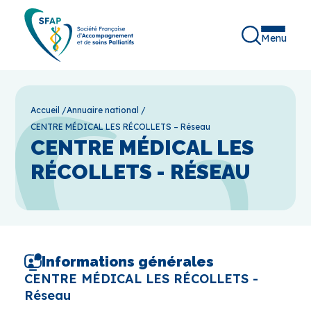
Menu
Accueil
/
Annuaire national
/
CENTRE MÉDICAL LES RÉCOLLETS – Réseau
CENTRE MÉDICAL LES
RÉCOLLETS - RÉSEAU
Informations générales
CENTRE MÉDICAL LES RÉCOLLETS -
Réseau