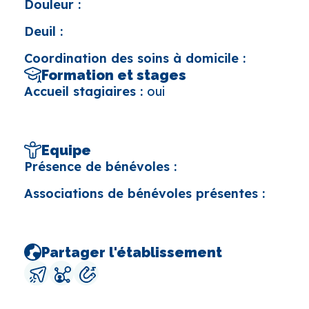
Douleur :
Deuil :
Coordination des soins à domicile :
Formation et stages
Accueil stagiaires :
oui
Equipe
Présence de bénévoles :
Associations de bénévoles présentes :
Partager l'établissement