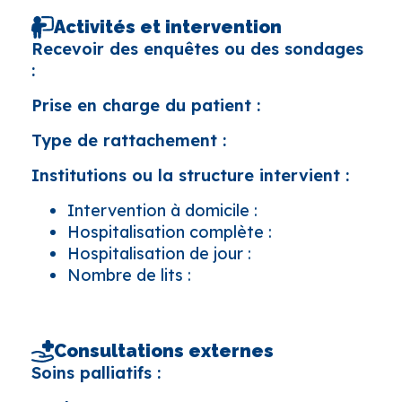
Activités et intervention
Recevoir des enquêtes ou des sondages
:
Prise en charge du patient :
Type de rattachement :
Institutions ou la structure intervient :
Intervention à domicile :
Hospitalisation complète :
Hospitalisation de jour :
Nombre de lits :
Consultations externes
Soins palliatifs :