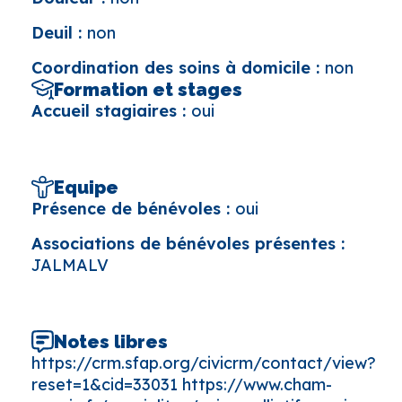
Deuil :
non
Coordination des soins à domicile :
non
Formation et stages
Accueil stagiaires :
oui
Equipe
Présence de bénévoles :
oui
Associations de bénévoles présentes :
JALMALV
Notes libres
https://crm.sfap.org/civicrm/contact/view?
reset=1&cid=33031 https://www.cham-