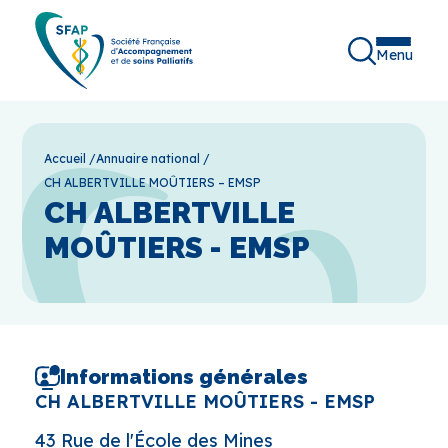
Menu
Accueil
/
Annuaire national
/
CH ALBERTVILLE MOÛTIERS – EMSP
CH ALBERTVILLE
MOÛTIERS - EMSP
Informations générales
CH ALBERTVILLE MOÛTIERS - EMSP
43 Rue de l'École des Mines