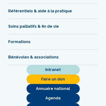
Référentiels & aide à la pratique
Soins palliatifs & fin de vie
Formations
Bénévoles & associations
Intranet
Faire un don
Annuaire national
Agenda