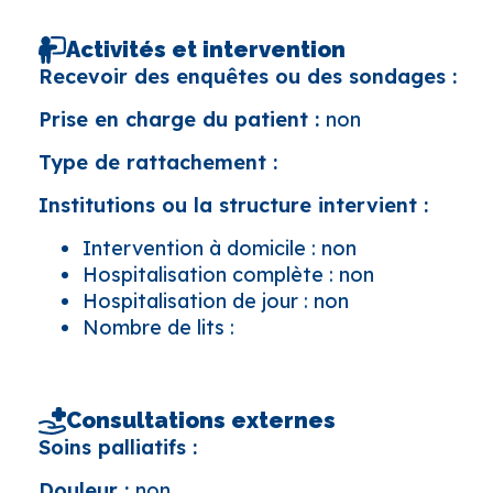
Activités et intervention
Recevoir des enquêtes ou des sondages :
Prise en charge du patient :
non
Type de rattachement :
Institutions ou la structure intervient :
Intervention à domicile : non
Hospitalisation complète : non
Hospitalisation de jour : non
Nombre de lits :
Consultations externes
Soins palliatifs :
Douleur :
non