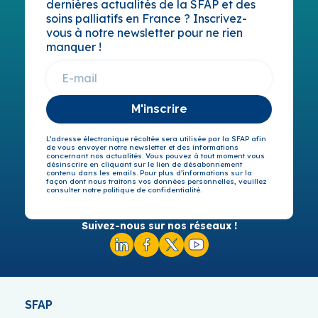
dernières actualités de la SFAP et des
soins palliatifs en France ? Inscrivez-
vous à notre newsletter pour ne rien
manquer !
M'inscrire
L’adresse électronique récoltée sera utilisée par la SFAP afin
de vous envoyer notre newsletter et des informations
concernant nos actualités. Vous pouvez à tout moment vous
désinscrire en cliquant sur le lien de désabonnement
contenu dans les emails. Pour plus d’informations sur la
façon dont nous traitons vos données personnelles, veuillez
consulter notre politique de confidentialité.
Suivez-nous sur nos réseaux !
SFAP