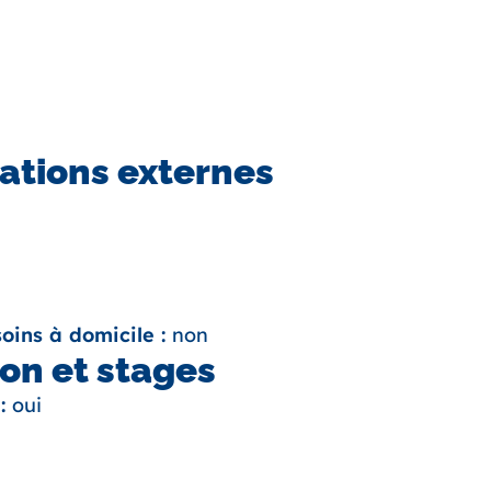
ations externes
oins à domicile :
non
on et stages
 :
oui