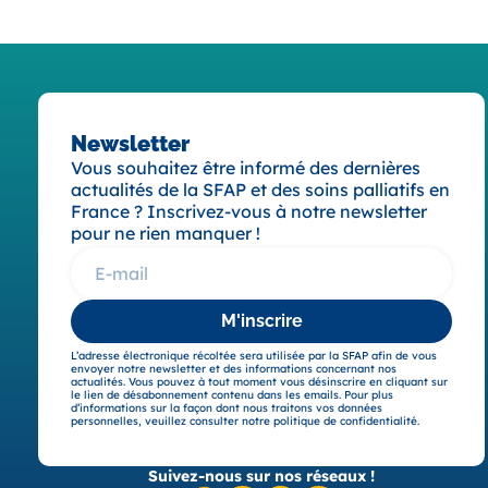
Newsletter
Vous souhaitez être informé des dernières
actualités de la SFAP et des soins palliatifs en
France ? Inscrivez-vous à notre newsletter
pour ne rien manquer !
M'inscrire
L’adresse électronique récoltée sera utilisée par la SFAP afin de vous
envoyer notre newsletter et des informations concernant nos
actualités. Vous pouvez à tout moment vous désinscrire en cliquant sur
le lien de désabonnement contenu dans les emails. Pour plus
d’informations sur la façon dont nous traitons vos données
personnelles, veuillez consulter notre politique de confidentialité.
Suivez-nous sur nos réseaux !