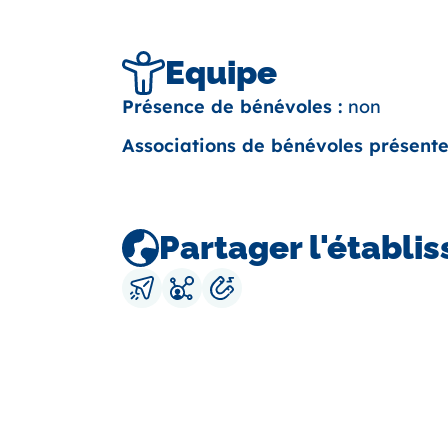
Equipe
Présence de bénévoles :
non
Associations de bénévoles présente
Partager l'établi