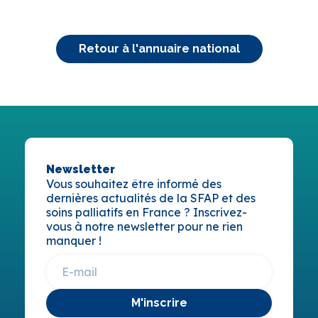
Retour à l'annuaire national
Newsletter
Vous souhaitez être informé des
dernières actualités de la SFAP et des
soins palliatifs en France ? Inscrivez-
vous à notre newsletter pour ne rien
manquer !
M'inscrire