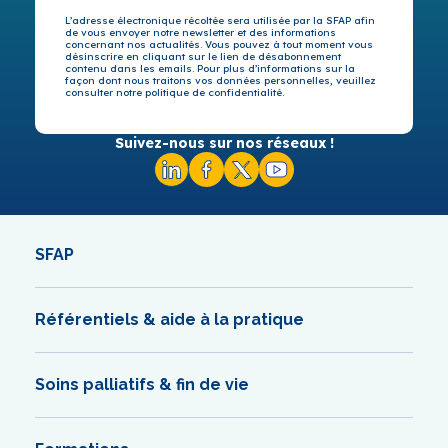
L’adresse électronique récoltée sera utilisée par la SFAP afin
de vous envoyer notre newsletter et des informations
concernant nos actualités. Vous pouvez à tout moment vous
désinscrire en cliquant sur le lien de désabonnement
contenu dans les emails. Pour plus d’informations sur la
façon dont nous traitons vos données personnelles, veuillez
consulter notre politique de confidentialité.
Suivez-nous sur nos réseaux !
SFAP
Référentiels & aide à la pratique
Soins palliatifs & fin de vie