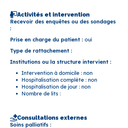
Activités et intervention
Recevoir des enquêtes ou des sondages
:
Prise en charge du patient :
oui
Type de rattachement :
Institutions ou la structure intervient :
Intervention à domicile : non
Hospitalisation complète : non
Hospitalisation de jour : non
Nombre de lits :
Consultations externes
Soins palliatifs :