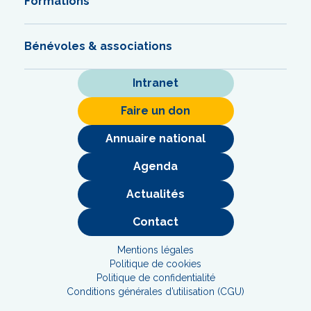
Formations
Bénévoles & associations
Intranet
Faire un don
Annuaire national
Agenda
Actualités
Contact
Mentions légales
Politique de cookies
Politique de confidentialité
Conditions générales d’utilisation (CGU)