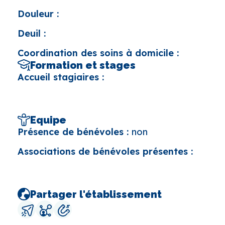
Douleur :
Deuil :
Coordination des soins à domicile :
Formation et stages
Accueil stagiaires :
Equipe
Présence de bénévoles :
non
Associations de bénévoles présentes :
Partager l'établissement