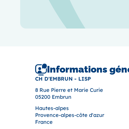
Informations gén
CH D'EMBRUN - LISP
8 Rue Pierre et Marie Curie
05200 Embrun
Hautes-alpes
Provence-alpes-côte d'azur
France