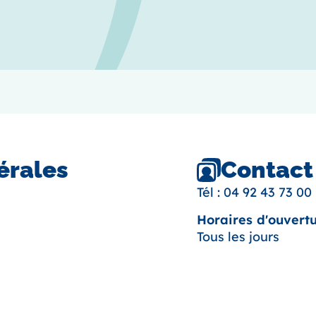
Contact
érales
Tél :
04 92 43 73 00
Horaires d'ouvertu
Tous les jours