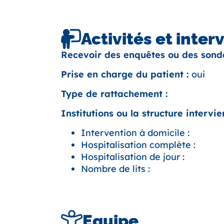
Activités et inter
Recevoir des enquêtes ou des sond
Prise en charge du patient :
oui
Type de rattachement :
Institutions ou la structure intervien
Intervention à domicile :
Hospitalisation complète :
Hospitalisation de jour :
Nombre de lits :
Equipe