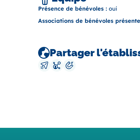
Présence de bénévoles :
oui
Associations de bénévoles présente
Partager l'établi