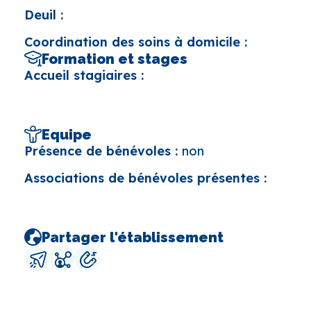
Deuil :
Coordination des soins à domicile :
Formation et stages
Accueil stagiaires :
Equipe
Présence de bénévoles :
non
Associations de bénévoles présentes :
Partager l'établissement