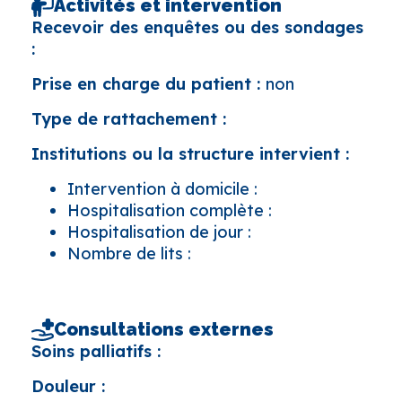
Activités et intervention
Recevoir des enquêtes ou des sondages
:
Prise en charge du patient :
non
Type de rattachement :
Institutions ou la structure intervient :
Intervention à domicile :
Hospitalisation complète :
Hospitalisation de jour :
Nombre de lits :
Consultations externes
Soins palliatifs :
Douleur :