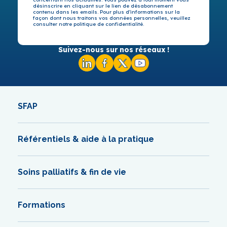
désinscrire en cliquant sur le lien de désabonnement
contenu dans les emails. Pour plus d’informations sur la
façon dont nous traitons vos données personnelles, veuillez
consulter notre politique de confidentialité.
Suivez-nous sur nos réseaux !
SFAP
Référentiels & aide à la pratique
Soins palliatifs & fin de vie
Formations