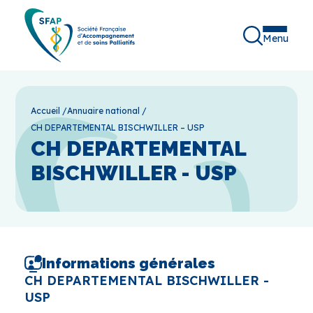
Menu
Accueil
/
Annuaire national
/
CH DEPARTEMENTAL BISCHWILLER – USP
CH DEPARTEMENTAL
BISCHWILLER - USP
Informations générales
CH DEPARTEMENTAL BISCHWILLER -
USP