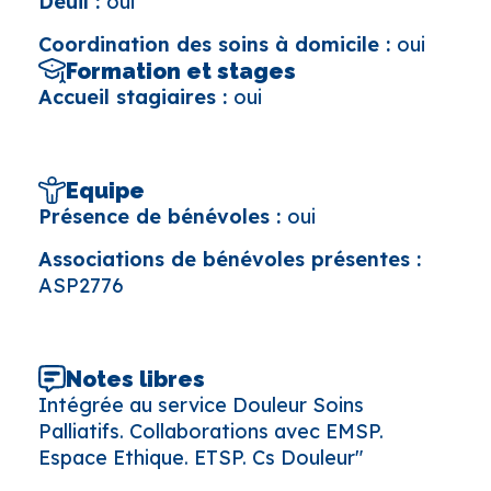
Deuil :
oui
Coordination des soins à domicile :
oui
Formation et stages
Accueil stagiaires :
oui
Equipe
Présence de bénévoles :
oui
Associations de bénévoles présentes :
ASP2776
Notes libres
Intégrée au service Douleur Soins
Palliatifs. Collaborations avec EMSP.
Espace Ethique. ETSP. Cs Douleur"