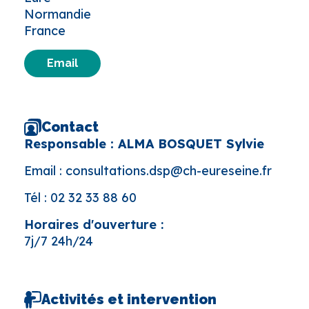
Normandie
France
Email
Contact
Responsable : ALMA BOSQUET Sylvie
Email :
consultations.dsp@ch-eureseine.fr
Tél :
02 32 33 88 60
Horaires d'ouverture :
7j/7 24h/24
Activités et intervention