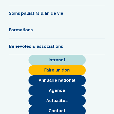
Soins palliatifs & fin de vie
Formations
Bénévoles & associations
Intranet
Faire un don
Annuaire national
Agenda
Actualités
Contact