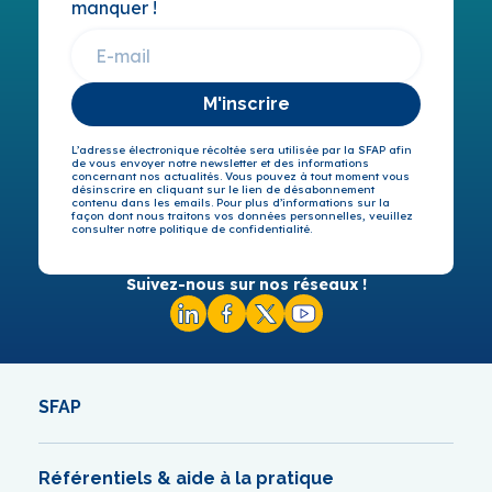
manquer !
M'inscrire
L’adresse électronique récoltée sera utilisée par la SFAP afin
de vous envoyer notre newsletter et des informations
concernant nos actualités. Vous pouvez à tout moment vous
désinscrire en cliquant sur le lien de désabonnement
contenu dans les emails. Pour plus d’informations sur la
façon dont nous traitons vos données personnelles, veuillez
consulter notre politique de confidentialité.
Suivez-nous sur nos réseaux !
SFAP
Référentiels & aide à la pratique