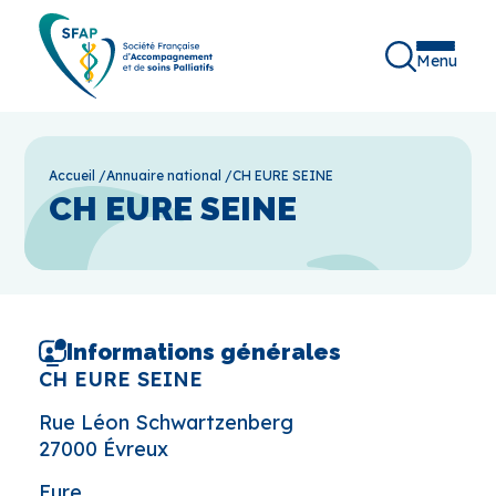
Menu
Accueil
/
Annuaire national
/
CH EURE SEINE
CH EURE SEINE
Informations générales
CH EURE SEINE
Rue Léon Schwartzenberg
27000 Évreux
Eure