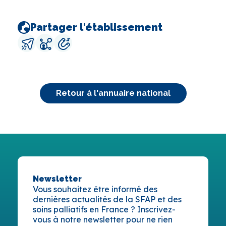
Partager l'établissement
Retour à l'annuaire national
Newsletter
Vous souhaitez être informé des
dernières actualités de la SFAP et des
soins palliatifs en France ? Inscrivez-
vous à notre newsletter pour ne rien