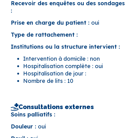
Recevoir des enquêtes ou des sondages
:
Prise en charge du patient :
oui
Type de rattachement :
Institutions ou la structure intervient :
Intervention à domicile : non
Hospitalisation complète : oui
Hospitalisation de jour :
Nombre de lits : 10
Consultations externes
Soins palliatifs :
Douleur :
oui