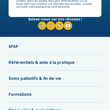
contenu dans les emails. Pour plus d’informations sur la
façon dont nous traitons vos données personnelles, veuillez
consulter notre politique de confidentialité.
Suivez-nous sur nos réseaux !
SFAP
Référentiels & aide à la pratique
Soins palliatifs & fin de vie
Formations