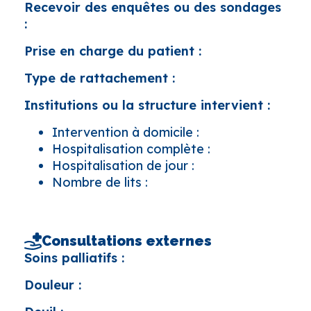
Recevoir des enquêtes ou des sondages
:
Prise en charge du patient :
Type de rattachement :
Institutions ou la structure intervient :
Intervention à domicile :
Hospitalisation complète :
Hospitalisation de jour :
Nombre de lits :
Consultations externes
Soins palliatifs :
Douleur :