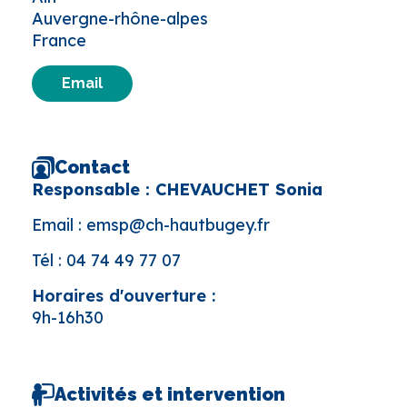
Auvergne-rhône-alpes
France
Email
Contact
Responsable : CHEVAUCHET Sonia
Email :
emsp@ch-hautbugey.fr
Tél :
04 74 49 77 07
Horaires d'ouverture :
9h-16h30
Activités et intervention