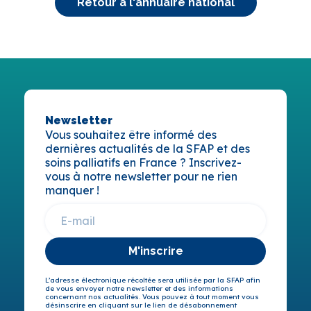
Retour à l'annuaire national
Newsletter
Vous souhaitez être informé des
dernières actualités de la SFAP et des
soins palliatifs en France ? Inscrivez-
vous à notre newsletter pour ne rien
manquer !
M'inscrire
L’adresse électronique récoltée sera utilisée par la SFAP afin
de vous envoyer notre newsletter et des informations
concernant nos actualités. Vous pouvez à tout moment vous
désinscrire en cliquant sur le lien de désabonnement