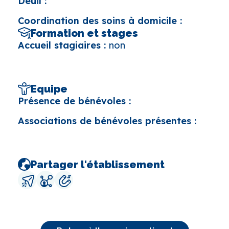
Deuil :
Coordination des soins à domicile :
Formation et stages
Accueil stagiaires :
non
Equipe
Présence de bénévoles :
Associations de bénévoles présentes :
Partager l'établissement