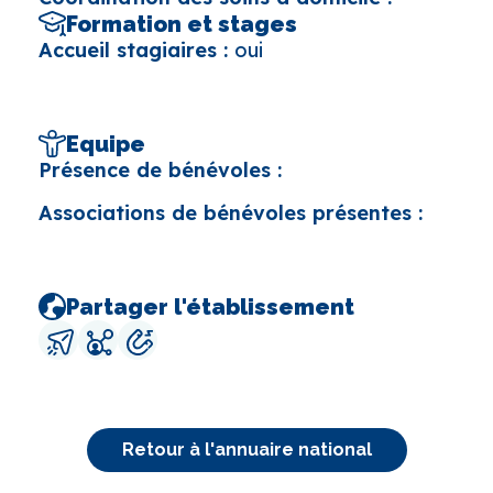
Formation et stages
Accueil stagiaires :
oui
Equipe
Présence de bénévoles :
Associations de bénévoles présentes :
Partager l'établissement
Retour à l'annuaire national