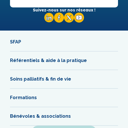
Suivez-nous sur nos réseaux !
SFAP
Référentiels & aide à la pratique
Soins palliatifs & fin de vie
Formations
Bénévoles & associations