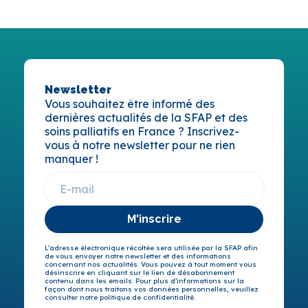
Newsletter
Vous souhaitez être informé des
dernières actualités de la SFAP et des
soins palliatifs en France ? Inscrivez-
vous à notre newsletter pour ne rien
manquer !
M'inscrire
L’adresse électronique récoltée sera utilisée par la SFAP afin
de vous envoyer notre newsletter et des informations
concernant nos actualités. Vous pouvez à tout moment vous
désinscrire en cliquant sur le lien de désabonnement
contenu dans les emails. Pour plus d’informations sur la
façon dont nous traitons vos données personnelles, veuillez
consulter notre politique de confidentialité.