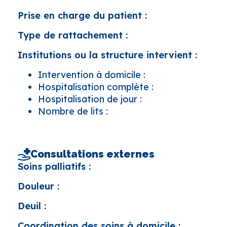
Prise en charge du patient :
Type de rattachement :
Institutions ou la structure intervient :
Intervention à domicile :
Hospitalisation complète :
Hospitalisation de jour :
Nombre de lits :
Consultations externes
Soins palliatifs :
Douleur :
Deuil :
Coordination des soins à domicile :