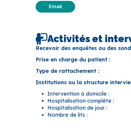
Email
Activités et inte
Recevoir des enquêtes ou des sond
Prise en charge du patient :
Type de rattachement :
Institutions ou la structure intervie
Intervention à domicile :
Hospitalisation complète :
Hospitalisation de jour :
Nombre de lits :