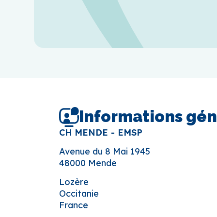
Informations gén
CH MENDE - EMSP
Avenue du 8 Mai 1945
48000 Mende
Lozère
Occitanie
France