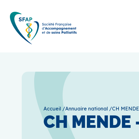
Accueil
/
Annuaire national
/
CH MENDE
CH MENDE 