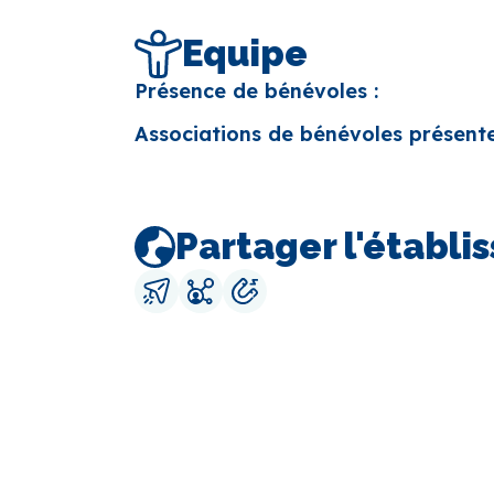
Equipe
Présence de bénévoles :
Associations de bénévoles présente
Partager l'établ