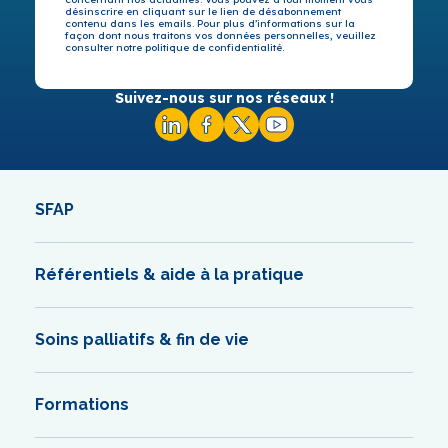
désinscrire en cliquant sur le lien de désabonnement
contenu dans les emails. Pour plus d’informations sur la
façon dont nous traitons vos données personnelles, veuillez
consulter notre politique de confidentialité.
Suivez-nous sur nos réseaux !
SFAP
Référentiels & aide à la pratique
Soins palliatifs & fin de vie
Formations