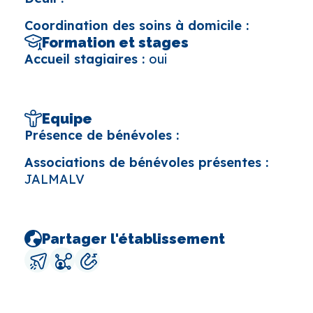
Coordination des soins à domicile :
Formation et stages
Accueil stagiaires :
oui
Equipe
Présence de bénévoles :
Associations de bénévoles présentes :
JALMALV
Partager l'établissement