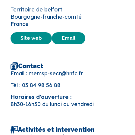
Territoire de belfort
Bourgogne-franche-comté
France
Site web
Email
Contact
Email :
memsp-secr@hnfc.fr
Tél :
03 84 98 56 88
Horaires d'ouverture :
8h30-16h30 du lundi au vendredi
Activités et intervention