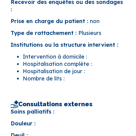
Recevoir des enquêtes ou des sondages
:
Prise en charge du patient :
non
Type de rattachement :
Plusieurs
Institutions ou la structure intervient :
Intervention à domicile :
Hospitalisation complète :
Hospitalisation de jour :
Nombre de lits :
Consultations externes
Soins palliatifs :
Douleur :
Deuil :