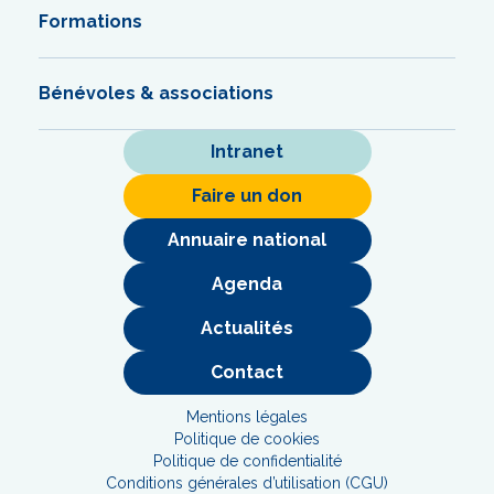
Formations
Bénévoles & associations
Intranet
Faire un don
Annuaire national
Agenda
Actualités
Contact
Mentions légales
Politique de cookies
Politique de confidentialité
Conditions générales d’utilisation (CGU)