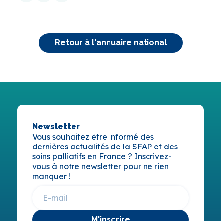
Retour à l'annuaire national
Newsletter
Vous souhaitez être informé des
dernières actualités de la SFAP et des
soins palliatifs en France ? Inscrivez-
vous à notre newsletter pour ne rien
manquer !
M'inscrire