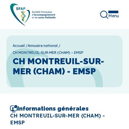
Menu
Accueil
/
Annuaire national
/
CH MONTREUIL-SUR-MER (CHAM) – EMSP
CH MONTREUIL-SUR-
MER (CHAM) - EMSP
Informations générales
CH MONTREUIL-SUR-MER (CHAM) -
EMSP