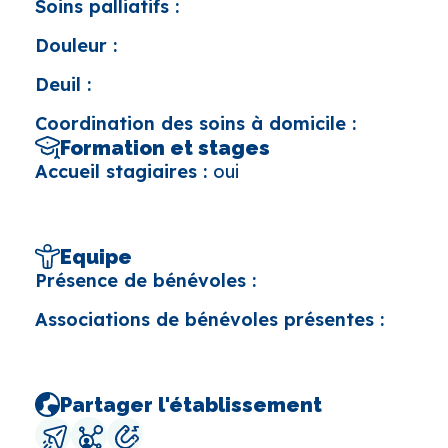
Soins palliatifs :
Douleur :
Deuil :
Coordination des soins à domicile :
Formation et stages
Accueil stagiaires :
oui
Equipe
Présence de bénévoles :
Associations de bénévoles présentes :
Partager l'établissement