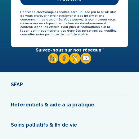
L’adresse électronique récoltée sera utilisée par la SFAP afin
de vous envoyer notre newsletter et des informations
concernant nos actualités. Vous pouvez à tout moment vous
désinscrire en cliquant sur le lien de désabonnement
contenu dans les emails. Pour plus d’informations sur la
façon dont nous traitons vos données personnelles, veuillez
consulter notre politique de confidentialité.
Suivez-nous sur nos réseaux !
SFAP
Référentiels & aide à la pratique
Soins palliatifs & fin de vie