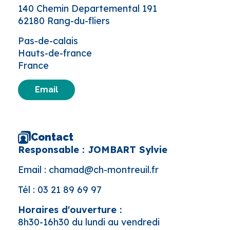
140 Chemin Departemental 191
62180 Rang-du-fliers
Pas-de-calais
Hauts-de-france
France
Email
Contact
Responsable : JOMBART Sylvie
Email :
chamad@ch-montreuil.fr
Tél :
03 21 89 69 97
Horaires d'ouverture :
8h30-16h30 du lundi au vendredi