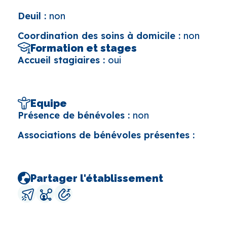
Deuil :
non
Coordination des soins à domicile :
non
Formation et stages
Accueil stagiaires :
oui
Equipe
Présence de bénévoles :
non
Associations de bénévoles présentes :
Partager l'établissement