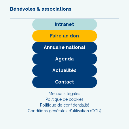
Bénévoles & associations
Intranet
Faire un don
Annuaire national
Agenda
Actualités
Contact
Mentions légales
Politique de cookies
Politique de confidentialité
Conditions générales d’utilisation (CGU)