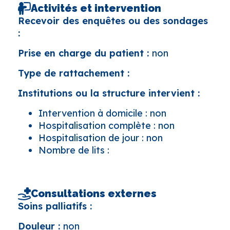
Activités et intervention
Recevoir des enquêtes ou des sondages
:
Prise en charge du patient :
non
Type de rattachement :
Institutions ou la structure intervient :
Intervention à domicile : non
Hospitalisation complète : non
Hospitalisation de jour : non
Nombre de lits :
Consultations externes
Soins palliatifs :
Douleur :
non