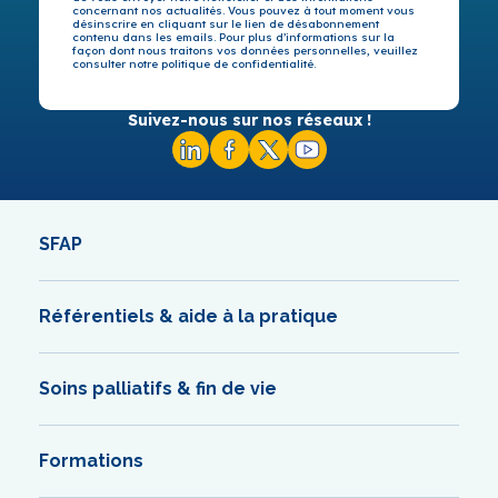
concernant nos actualités. Vous pouvez à tout moment vous
désinscrire en cliquant sur le lien de désabonnement
contenu dans les emails. Pour plus d’informations sur la
façon dont nous traitons vos données personnelles, veuillez
consulter notre politique de confidentialité.
Suivez-nous sur nos réseaux !
SFAP
Référentiels & aide à la pratique
Soins palliatifs & fin de vie
Formations