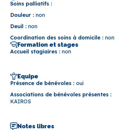
Soins palliatifs :
Douleur :
non
Deuil :
non
Coordination des soins à domicile :
non
Formation et stages
Accueil stagiaires :
non
Equipe
Présence de bénévoles :
oui
Associations de bénévoles présentes :
KAIROS
Notes libres