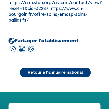
https://crm.sfap.org/civicrm/contact/view?
reset=1&cid=32287 https://www.ch-
bourgoin.fr/offre-soins/emasp-soins-
palliatifs/
Partager l'établissement
Retour à l'annuaire national