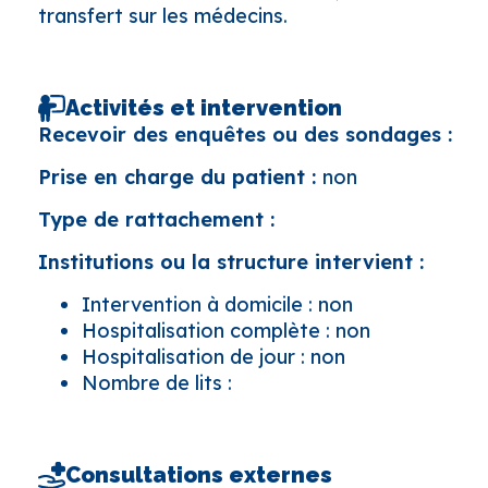
transfert sur les médecins.
Activités et intervention
Recevoir des enquêtes ou des sondages :
Prise en charge du patient :
non
Type de rattachement :
Institutions ou la structure intervient :
Intervention à domicile : non
Hospitalisation complète : non
Hospitalisation de jour : non
Nombre de lits :
Consultations externes