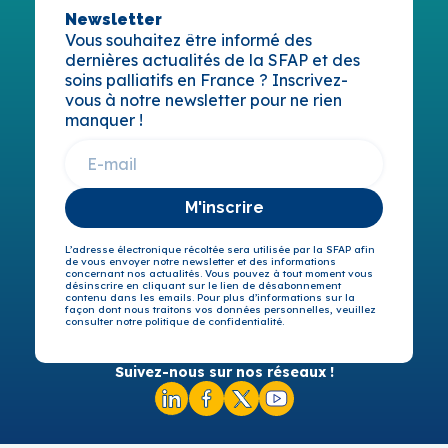
Newsletter
Vous souhaitez être informé des
dernières actualités de la SFAP et des
soins palliatifs en France ? Inscrivez-
vous à notre newsletter pour ne rien
manquer !
M'inscrire
L’adresse électronique récoltée sera utilisée par la SFAP afin
de vous envoyer notre newsletter et des informations
concernant nos actualités. Vous pouvez à tout moment vous
désinscrire en cliquant sur le lien de désabonnement
contenu dans les emails. Pour plus d’informations sur la
façon dont nous traitons vos données personnelles, veuillez
consulter notre politique de confidentialité.
Suivez-nous sur nos réseaux !