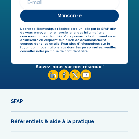
M'inscrire
L’adresse électronique récoltée sera utilisée par la SFAP afin
de vous envoyer notre newsletter et des informations
concernant nos actualités. Vous pouvez à tout moment vous
désinscrire en cliquant sur le lien de désabonnement
contenu dans les emails. Pour plus d’informations sur la
façon dont nous traitons vos données personnelles, veuillez
consulter notre politique de confidentialité.
Suivez-nous sur nos réseaux !
SFAP
Référentiels & aide à la pratique