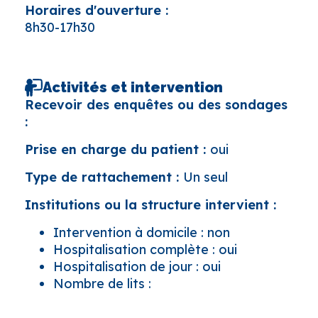
Horaires d'ouverture :
8h30-17h30
Activités et intervention
Recevoir des enquêtes ou des sondages
:
Prise en charge du patient :
oui
Type de rattachement :
Un seul
Institutions ou la structure intervient :
Intervention à domicile : non
Hospitalisation complète : oui
Hospitalisation de jour : oui
Nombre de lits :