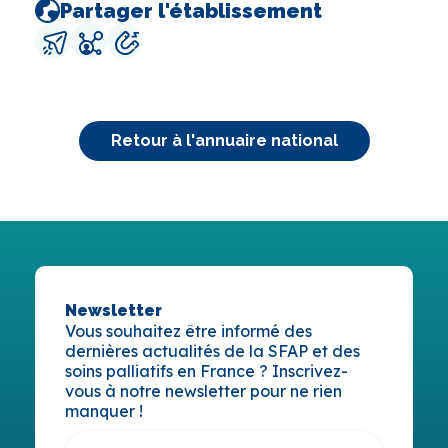
Partager l'établissement
Retour à l'annuaire national
Newsletter
Vous souhaitez être informé des
dernières actualités de la SFAP et des
soins palliatifs en France ? Inscrivez-
vous à notre newsletter pour ne rien
manquer !