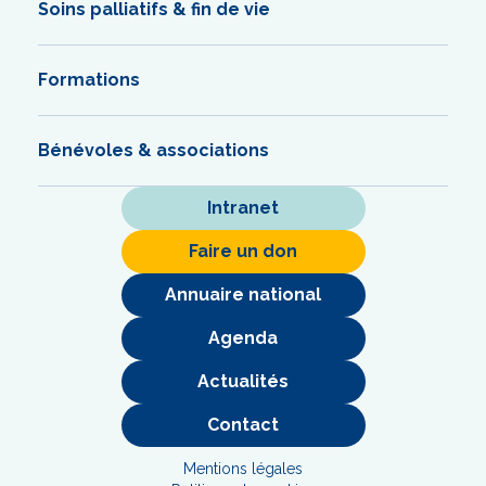
Soins palliatifs & fin de vie
Formations
Bénévoles & associations
Intranet
Faire un don
Annuaire national
Agenda
Actualités
Contact
Mentions légales