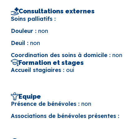
Consultations externes
Soins palliatifs :
Douleur :
non
Deuil :
non
Coordination des soins à domicile :
non
Formation et stages
Accueil stagiaires :
oui
Equipe
Présence de bénévoles :
non
Associations de bénévoles présentes :